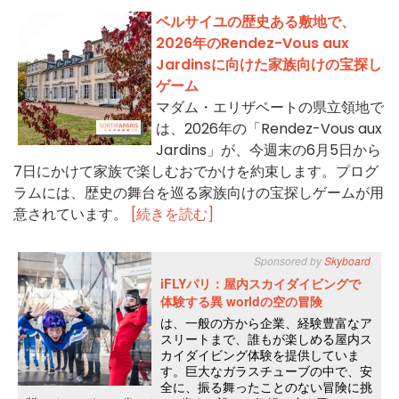
ベルサイユの歴史ある敷地で、
2026年のRendez-Vous aux
Jardinsに向けた家族向けの宝探し
ゲーム
マダム・エリザベートの県立領地で
は、2026年の「Rendez-Vous aux
Jardins」が、今週末の6月5日から
7日にかけて家族で楽しむおでかけを約束します。プログ
ラムには、歴史の舞台を巡る家族向けの宝探しゲームが用
意されています。
[続きを読む]