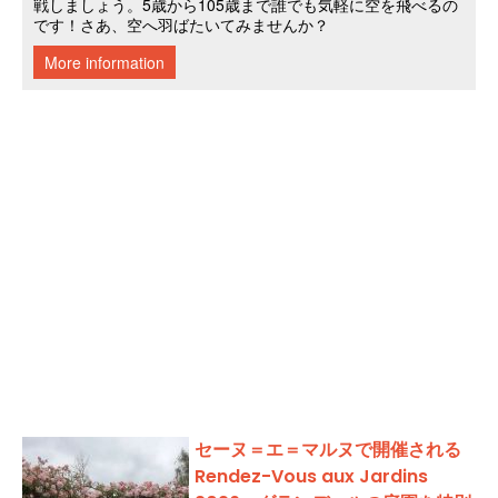
セーヌ＝エ＝マルヌで開催される
Rendez-Vous aux Jardins