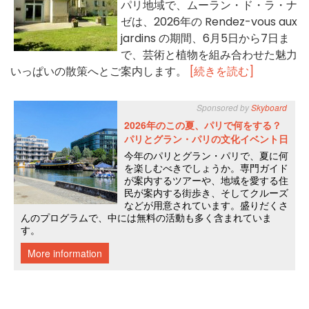
パリ地域で、ムーラン・ド・ラ・ナ
ゼは、2026年の Rendez-vous aux
jardins の期間、6月5日から7日ま
で、芸術と植物を組み合わせた魅力
いっぱいの散策へとご案内します。
[続きを読む]