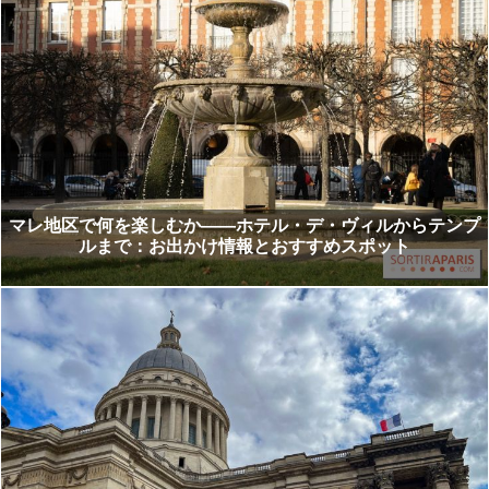
マレ地区で何を楽しむか――ホテル・デ・ヴィルからテンプ
ルまで：お出かけ情報とおすすめスポット