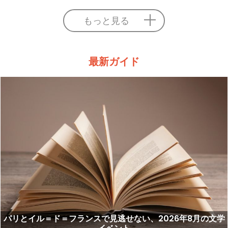
もっと見る
最新ガイド
パリとイル＝ド＝フランスで見逃せない、2026年8月の文学