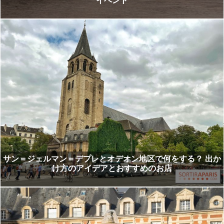
イベント
サン＝ジェルマン＝デプレとオデオン地区で何をする？ 出か
け方のアイデアとおすすめのお店