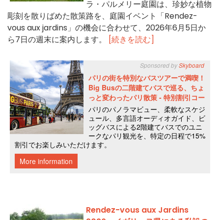
ラ・パルメリー庭園は、珍妙な植物
彫刻を散りばめた散策路を、庭園イベント「Rendez-
vous aux jardins」の機会に合わせて、2026年6月5日か
ら7日の週末に案内します。
[続きを読む]
Rendez-vous aux Jardins