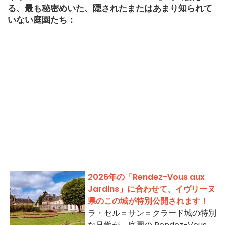
る、最も秘密めいた、隠されたまたはあまり知られて
いない庭園たち：
2026年の「Rendez-Vous aux
Jardins」に合わせて、イヴリーヌ
県のこの城が特別公開されます！
ラ・セル＝サン＝クラード城の特別