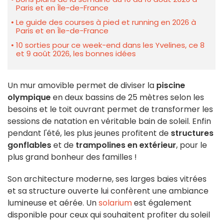
Paris et en Île-de-France
Le guide des courses à pied et running en 2026 à
Paris et en Île-de-France
10 sorties pour ce week-end dans les Yvelines, ce 8
et 9 août 2026, les bonnes idées
Un mur amovible permet de diviser la
piscine
olympique
en deux bassins de 25 mètres selon les
besoins et le toit ouvrant permet de transformer les
sessions de natation en véritable bain de soleil. Enfin
pendant l'été, les plus jeunes profitent de
structures
gonflables
et de
trampolines en extérieur
, pour le
plus grand bonheur des familles !
Son architecture moderne, ses larges baies vitrées
et sa structure ouverte lui confèrent une ambiance
lumineuse et aérée. Un
solarium
est également
disponible pour ceux qui souhaitent profiter du soleil