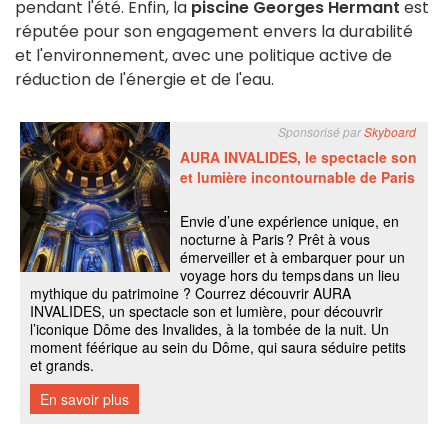
pendant l'été. Enfin, la
piscine Georges Hermant
est
réputée pour son engagement envers la durabilité
et l'environnement, avec une politique active de
réduction de l'énergie et de l'eau.