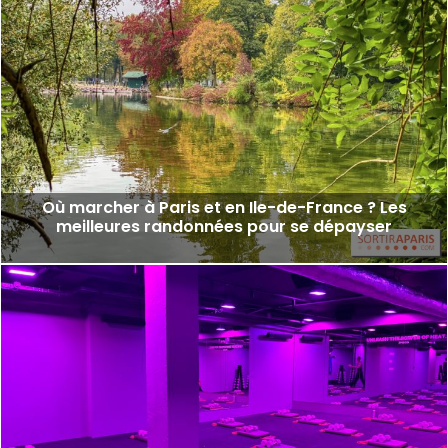
Où marcher à Paris et en Ile-de-France ? Les
meilleures randonnées pour se dépayser