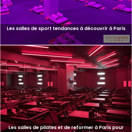
Les salles de sport tendances à découvrir à Paris
Les salles de pilates et de reformer à Paris pour