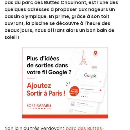
pas du parc des Buttes Chaumont, est l'une des
quelques adresses à proposer aux nageurs un
bassin olympique. En prime, grâce à son toit
ouvrant, la piscine se découvre à l'heure des
beaux jours, nous offrant alors un bon bain de
soleil !
Non loin du très verdoyant
parc des Buttes-