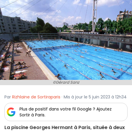
©Gérard Sanz
Par
Rizhlaine de Sortiraparis
· Mis à jour le 5 juin 2023 à 12h34
Plus de positif dans votre fil Google ? Ajoutez
Sortir à Paris.
La piscine Georges Hermant à Paris, située à deux