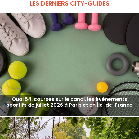
LES DERNIERS CITY-GUIDES
Quai 54, courses sur le canal, les évènements
sportifs de juillet 2026 à Paris et en Île-de-France