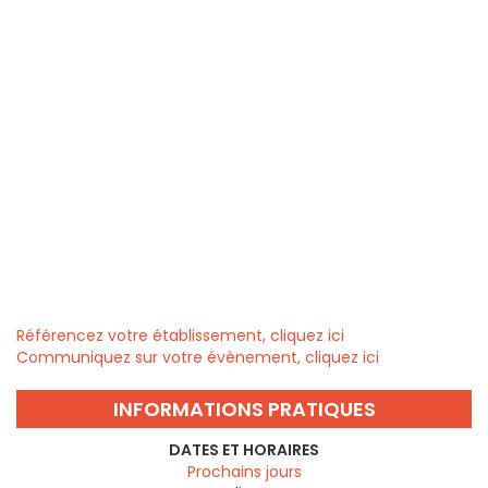
Référencez votre établissement, cliquez ici
Communiquez sur votre évènement, cliquez ici
INFORMATIONS PRATIQUES
DATES ET HORAIRES
Prochains jours