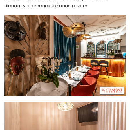
dienām vai ģimenes tikšanās reizēm.