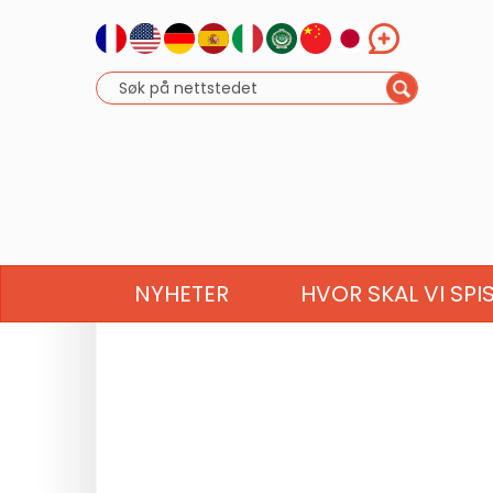
NYHETER
HVOR SKAL VI SPI