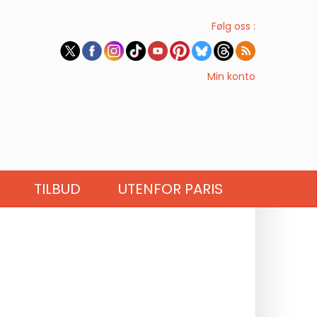
Følg oss :
Min konto
TILBUD
UTENFOR PARIS