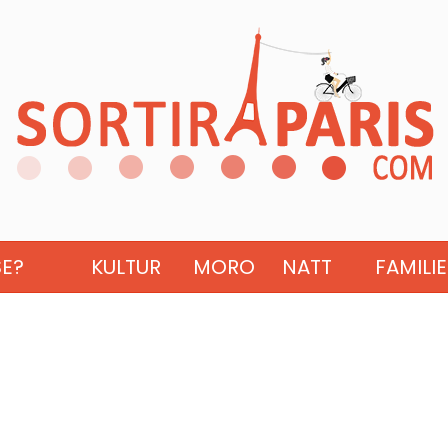
SE?
KULTUR
MORO
NATT
FAMILIE