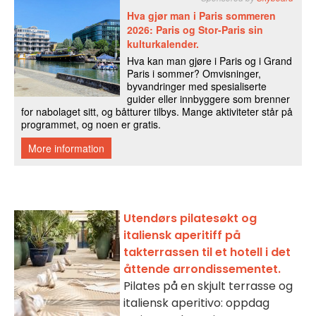
Utendørs pilatesøkt og
italiensk aperitiff på
takterrassen til et hotell i det
åttende arrondissementet.
Pilates på en skjult terrasse og
italiensk aperitivo: oppdag