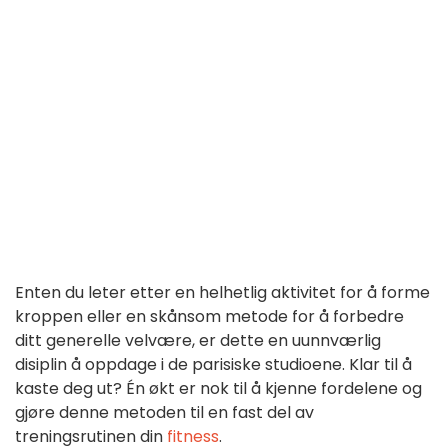
Enten du leter etter en helhetlig aktivitet for å forme
kroppen eller en skånsom metode for å forbedre
ditt generelle velvære, er dette en uunnværlig
disiplin å oppdage i de parisiske studioene. Klar til å
kaste deg ut? Én økt er nok til å kjenne fordelene og
gjøre denne metoden til en fast del av
treningsrutinen din
fitness
.