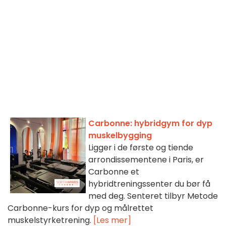
Carbonne: hybridgym for dyp
muskelbygging
Ligger i de første og tiende
arrondissementene i Paris, er
Carbonne et
hybridtreningssenter du bør få
med deg. Senteret tilbyr Metode
Carbonne-kurs for dyp og målrettet
muskelstyrketrening.
[Les mer]