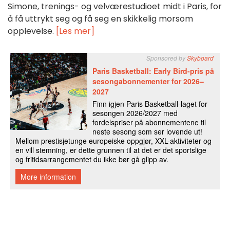
Simone, trenings- og velværestudioet midt i Paris, for
å få uttrykt seg og få seg en skikkelig morsom
opplevelse.
[Les mer]