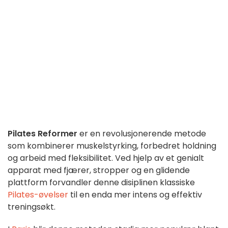
Pilates Reformer
er en revolusjonerende metode
som kombinerer muskelstyrking, forbedret holdning
og arbeid med fleksibilitet. Ved hjelp av et genialt
apparat med fjærer, stropper og en glidende
plattform forvandler denne disiplinen klassiske
Pilates-øvelser
til en enda mer intens og effektiv
treningsøkt.