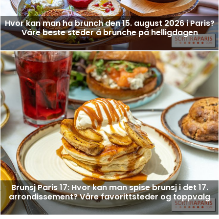
Hvor kan man ha brunch den 15. august 2026 i Paris?
Våre beste steder å brunche på helligdagen
Brunsj Paris 17: Hvor kan man spise brunsj i det 17.
arrondissement? Våre favorittsteder og toppvalg