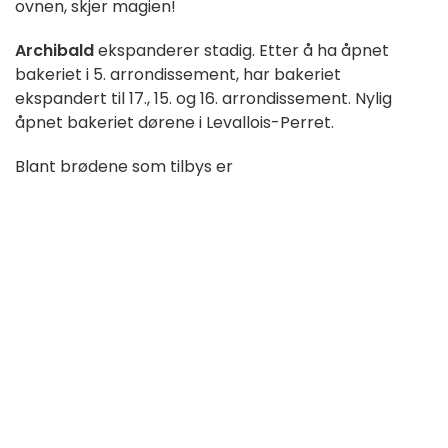
ovnen, skjer magien!
Archibald
ekspanderer stadig. Etter å ha åpnet
bakeriet i 5. arrondissement, har bakeriet
ekspandert til 17., 15. og 16. arrondissement. Nylig
åpnet bakeriet dørene i Levallois-Perret.
Blant brødene som tilbys er