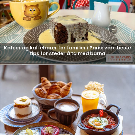
Kafeer og kaffebarer for familier i Paris: våre beste
tips for steder å ta med barna