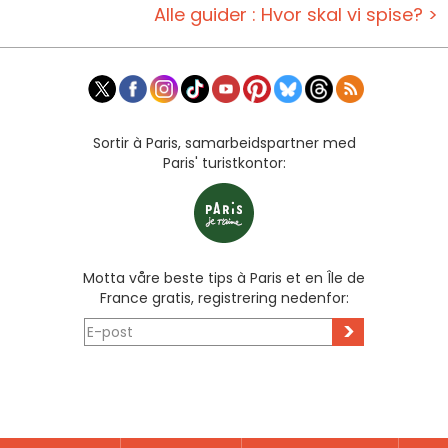
Alle guider : Hvor skal vi spise? >
Sortir à Paris, samarbeidspartner med
Paris' turistkontor:
Motta våre beste tips à Paris et en Île de
France gratis, registrering nedenfor:
>