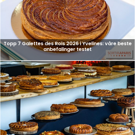
Topp 7 Galettes des Rois 2026 i Yvelines: våre beste
anbefalinger testet