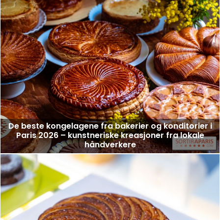
De beste kongelagene fra bakerier og konditorier i
Paris 2026 – kunstneriske kreasjoner fra lokale
håndverkere