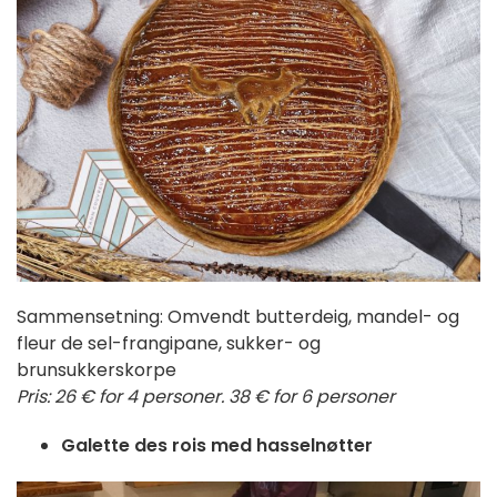
Sammensetning: Omvendt butterdeig, mandel- og
fleur de sel-frangipane, sukker- og
brunsukkerskorpe
Pris: 26 € for 4 personer. 38 € for 6 personer
Galette des rois med hasselnøtter