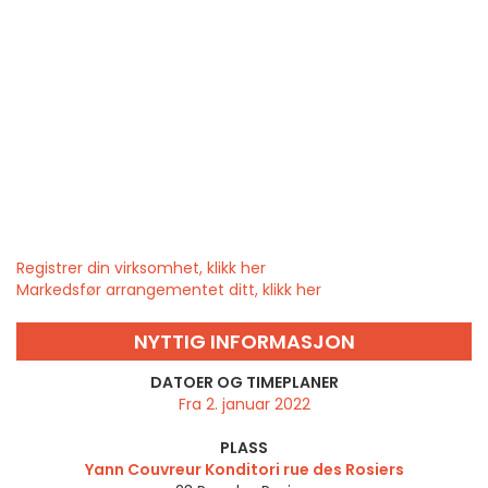
Registrer din virksomhet, klikk her
Markedsfør arrangementet ditt, klikk her
NYTTIG INFORMASJON
DATOER OG TIMEPLANER
Fra 2. januar 2022
PLASS
Yann Couvreur Konditori rue des Rosiers