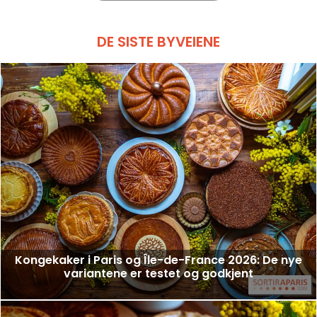
DE SISTE BYVEIENE
Kongekaker i Paris og Île-de-France 2026: De nye
variantene er testet og godkjent