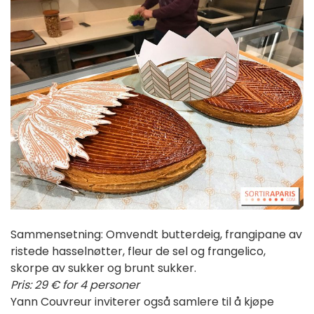
Sammensetning: Omvendt butterdeig, frangipane av
ristede hasselnøtter, fleur de sel og frangelico,
skorpe av sukker og brunt sukker.
Pris: 29 € for 4 personer
Yann Couvreur inviterer også samlere til å kjøpe