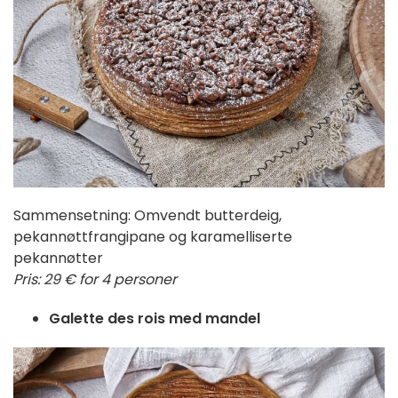
Sammensetning: Omvendt butterdeig,
pekannøttfrangipane og karamelliserte
pekannøtter
Pris: 29 € for 4 personer
Galette des rois med mandel