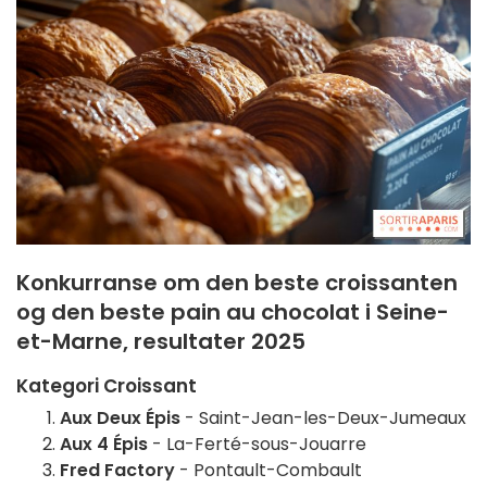
Konkurranse om den beste croissanten
og den beste pain au chocolat i Seine-
et-Marne, resultater 2025
Kategori Croissant
Aux Deux Épis
- Saint-Jean-les-Deux-Jumeaux
Aux 4 Épis
- La-Ferté-sous-Jouarre
Fred Factory
- Pontault-Combault