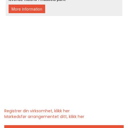
Registrer din virksomhet, klikk her
Markedsfør arrangementet ditt, klikk her