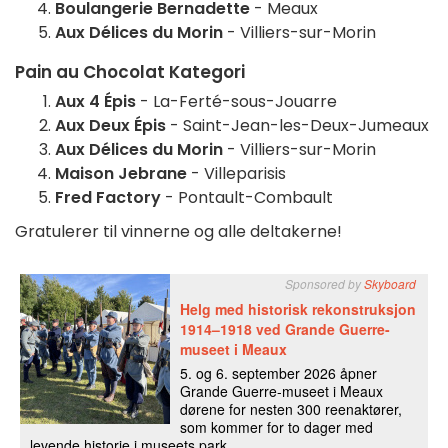
Boulangerie Bernadette
- Meaux
Aux Délices du Morin
- Villiers-sur-Morin
Pain au Chocolat Kategori
Aux 4 Épis
- La-Ferté-sous-Jouarre
Aux Deux Épis
- Saint-Jean-les-Deux-Jumeaux
Aux Délices du Morin
- Villiers-sur-Morin
Maison Jebrane
- Villeparisis
Fred Factory
- Pontault-Combault
Gratulerer til vinnerne og alle deltakerne!