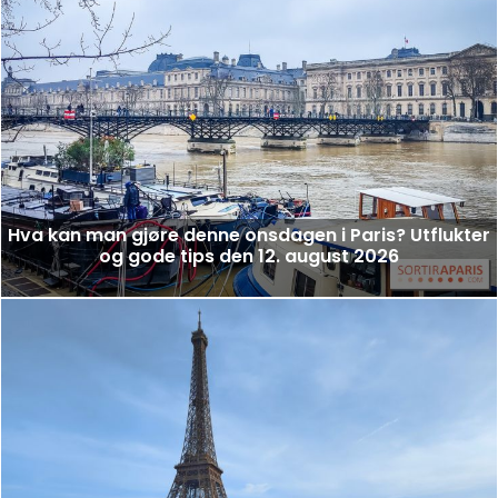
Hva kan man gjøre denne onsdagen i Paris? Utflukter
og gode tips den 12. august 2026