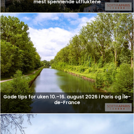
mest spennende utfluktene
Gode tips for uken 10.–16. august 2026 i Paris og Île-
de-France