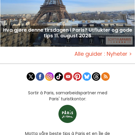
Hva gjøre denne tirsdagen i Paris? Utflukter og gode
tips 11. august 2026
Alle guider : Nyheter >
Sortir à Paris, samarbeidspartner med
Paris' turistkontor:
Motta våre beste tips à Paris et en Île de