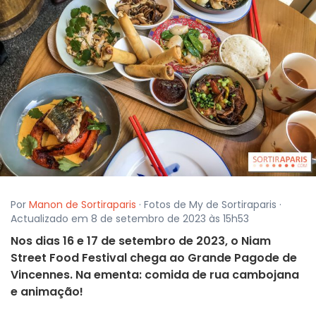
Por
Manon de Sortiraparis
· Fotos de My de Sortiraparis ·
Actualizado em 8 de setembro de 2023 às 15h53
Nos dias 16 e 17 de setembro de 2023, o Niam
Street Food Festival chega ao Grande Pagode de
Vincennes. Na ementa: comida de rua cambojana
e animação!