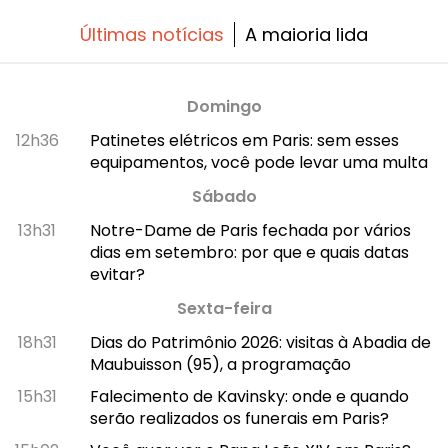
Últimas notícias
A maioria lida
Domingo
12h36
Patinetes elétricos em Paris: sem esses
equipamentos, você pode levar uma multa
Sábado
13h31
Notre-Dame de Paris fechada por vários
dias em setembro: por que e quais datas
evitar?
Sexta-feira
18h31
Dias do Patrimônio 2026: visitas à Abadia de
Maubuisson (95), a programação
15h31
Falecimento de Kavinsky: onde e quando
serão realizados os funerais em Paris?