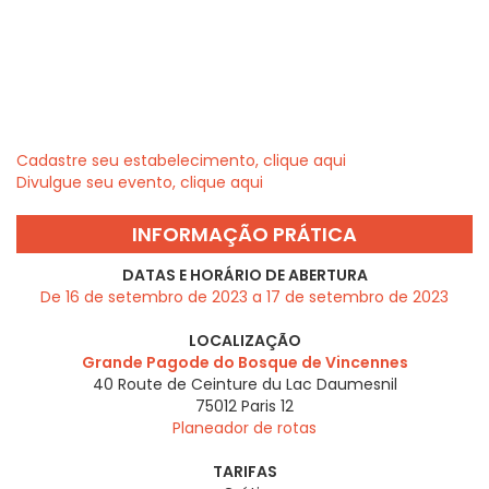
Cadastre seu estabelecimento, clique aqui
Divulgue seu evento, clique aqui
INFORMAÇÃO PRÁTICA
DATAS E HORÁRIO DE ABERTURA
De 16 de setembro de 2023 a 17 de setembro de 2023
LOCALIZAÇÃO
Grande Pagode do Bosque de Vincennes
40 Route de Ceinture du Lac Daumesnil
75012
Paris 12
Planeador de rotas
TARIFAS