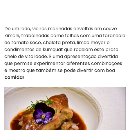
De um lado, vieiras marinadas envoltas em couve
kimchi, trabalhadas como folhas com uma farândola
de tomate seco, chalota preta, limão meyer e
condimentos de kumquat que rodeiam este prato
cheio de vitalidade. É uma apresentação divertida
que permite experimentar diferentes combinações
e mostra que também se pode divertir com boa
comida
!