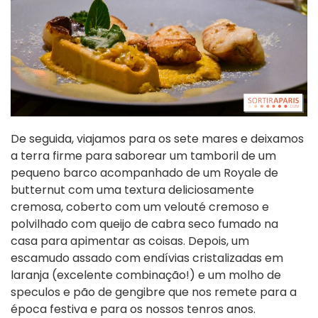
De seguida, viajamos para os sete mares e deixamos
a terra firme para saborear um tamboril de um
pequeno barco acompanhado de um Royale de
butternut com uma textura deliciosamente
cremosa, coberto com um velouté cremoso e
polvilhado com queijo de cabra seco fumado na
casa para apimentar as coisas. Depois, um
escamudo assado com endívias cristalizadas em
laranja (excelente combinação!) e um molho de
speculos e pão de gengibre que nos remete para a
época festiva e para os nossos tenros anos.