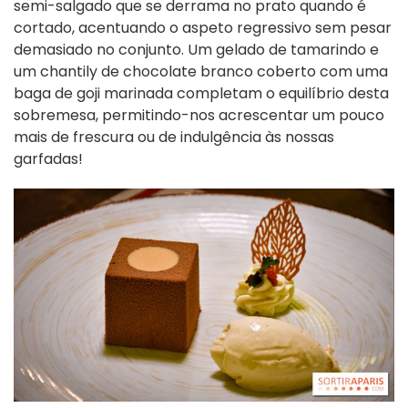
semi-salgado que se derrama no prato quando é
cortado, acentuando o aspeto regressivo sem pesar
demasiado no conjunto. Um gelado de tamarindo e
um chantily de chocolate branco coberto com uma
baga de goji marinada completam o equilíbrio desta
sobremesa, permitindo-nos acrescentar um pouco
mais de frescura ou de indulgência às nossas
garfadas!