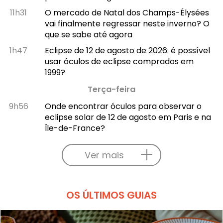
11h31
O mercado de Natal dos Champs-Élysées
vai finalmente regressar neste inverno? O
que se sabe até agora
1h47
Eclipse de 12 de agosto de 2026: é possível
usar óculos de eclipse comprados em
1999?
Terça-feira
9h56
Onde encontrar óculos para observar o
eclipse solar de 12 de agosto em Paris e na
Île-de-France?
Ver mais
OS ÚLTIMOS GUIAS