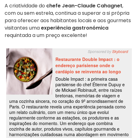
A criatividade do
chefe Jean-Claude Cahagnet
,
com ou sem estrela, continua a superar a si própria
para oferecer aos habitantes locais e aos gourmets
visitantes uma
experiência gastronómica
requintada a um preço excelente!