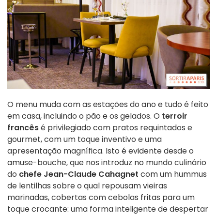
O menu muda com as estações do ano e tudo é feito
em casa, incluindo o pão e os gelados. O
terroir
francês
é privilegiado com pratos requintados e
gourmet, com um toque inventivo e uma
apresentação magnífica. Isto é evidente desde o
amuse-bouche, que nos introduz no mundo culinário
do
chefe Jean-Claude Cahagnet
com um hummus
de lentilhas sobre o qual repousam vieiras
marinadas, cobertas com cebolas fritas para um
toque crocante: uma forma inteligente de despertar