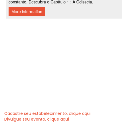
Cadastre seu estabelecimento, clique aqui
Divulgue seu evento, clique aqui