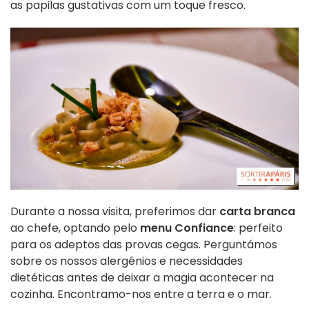
as papilas gustativas com um toque fresco.
Durante a nossa visita, preferimos dar
carta branca
ao chefe, optando pelo
menu Confiance
: perfeito
para os adeptos das provas cegas. Perguntámos
sobre os nossos alergénios e necessidades
dietéticas antes de deixar a magia acontecer na
cozinha. Encontramo-nos entre a terra e o mar.