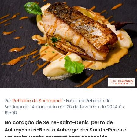
Por
Rizhlaine de Sortiraparis
· Fotos de Rizhlaine de
Sortiraparis · Actualizado em 26 de fevereiro de 2024 às
18h08
No coração de Seine-Saint-Denis, perto de
Aulnay-sous-Bois, o Auberge des Saints-Pères é