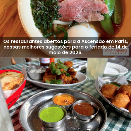
Os restaurantes abertos para a Ascensão em Paris,
nossas melhores sugestões para o feriado de 14 de
maio de 2026.