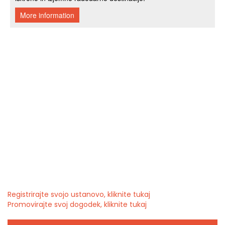
Registrirajte svojo ustanovo, kliknite tukaj
Promovirajte svoj dogodek, kliknite tukaj