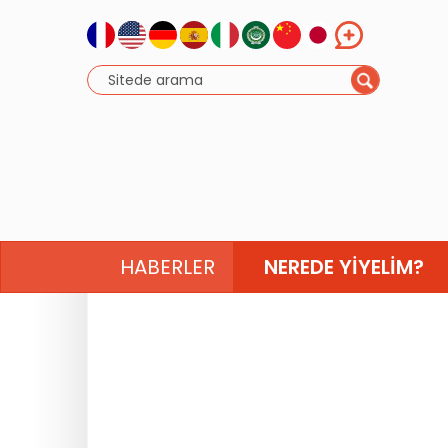
HABERLER
NEREDE YIYELIM?