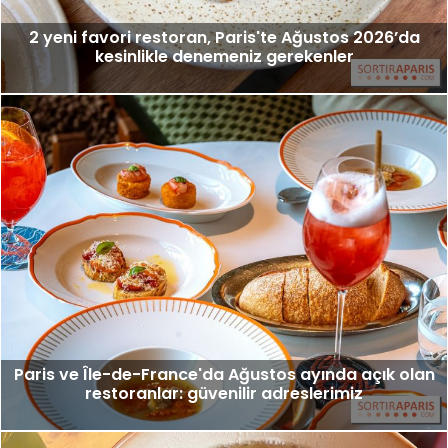
2 yeni favori restoran, Paris'te Ağustos 2026’da
kesinlikle denemeniz gerekenler
Paris ve Île-de-France'da Ağustos ayında açık olan
restoranlar: güvenilir adreslerimiz