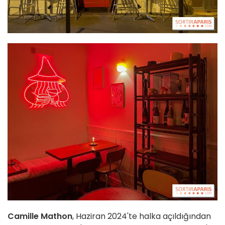
Camille Mathon
, Haziran 2024'te halka açıldığından