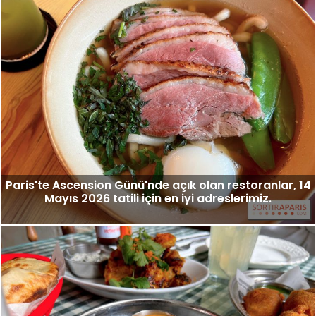
Paris'te Ascension Günü'nde açık olan restoranlar, 14
Mayıs 2026 tatili için en iyi adreslerimiz.