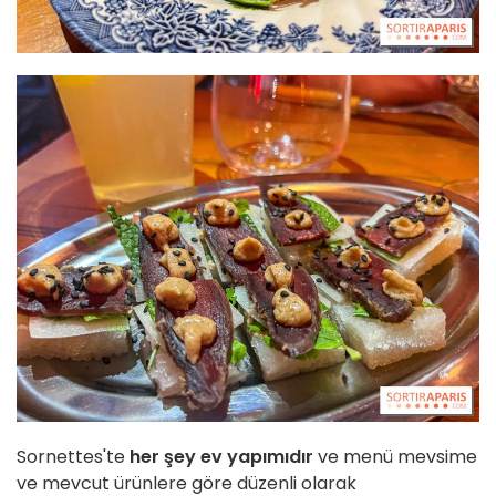
Sornettes'te
her şey ev yapımıdır
ve menü mevsime
ve mevcut ürünlere göre düzenli olarak