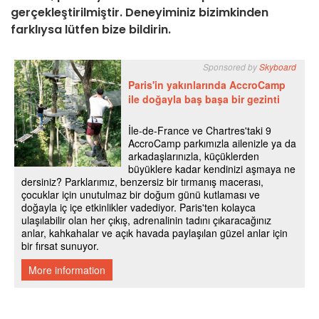
gerçekleştirilmiştir. Deneyiminiz bizimkinden
farklıysa lütfen bize bildirin.