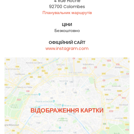
4 Rue Hoche
92700
Colombes
Планувальник маршрутів
ЦІНИ
Безкоштовно
ОФІЦІЙНИЙ САЙТ
www.instagram.com
ВІДОБРАЖЕННЯ КАРТКИ