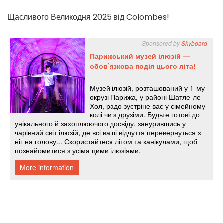
Щасливого Великодня 2025 від Colombes!