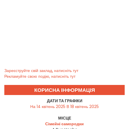
Зареєструйте свій заклад, натисніть тут
Рекламуйте свою подію, натисніть тут
КОРИСНА ІНФОРМАЦІЯ
ДАТИ ТА ГРАФІКИ
На 14 квітень 2025 В 18 квітень 2025
МІСЦЕ
Сімейні самородки