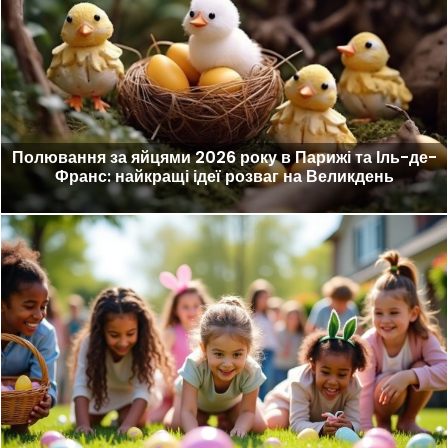
Полювання за яйцями 2026 року в Парижі та Іль-де-
Франс: найкращі ідеї розваг на Великдень