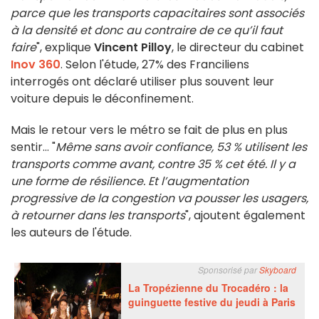
parce que les transports capacitaires sont associés
à la densité et donc au contraire de ce qu’il faut
faire
", explique
Vincent Pilloy
, le directeur du cabinet
Inov 360
. Selon l'étude, 27% des Franciliens
interrogés ont déclaré utiliser plus souvent leur
voiture depuis le déconfinement.
Mais le retour vers le métro se fait de plus en plus
sentir... "
Même sans avoir confiance, 53 % utilisent les
transports comme avant, contre 35 % cet été. Il y a
une forme de résilience. Et l’augmentation
progressive de la congestion va pousser les usagers,
à retourner dans les transports
", ajoutent également
les auteurs de l'étude.