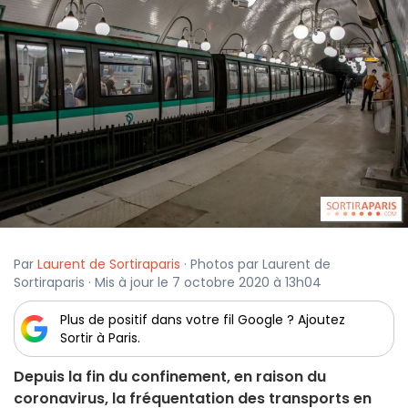
Par
Laurent de Sortiraparis
· Photos par Laurent de
Sortiraparis · Mis à jour le 7 octobre 2020 à 13h04
Plus de positif dans votre fil Google ? Ajoutez
Sortir à Paris.
Depuis la fin du confinement, en raison du
coronavirus, la fréquentation des transports en