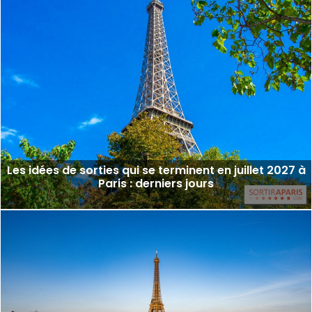
Les idées de sorties qui se terminent en juillet 2027 à
Paris : derniers jours