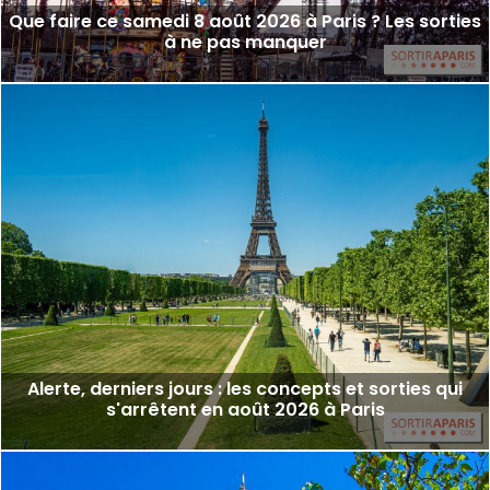
Que faire ce samedi 8 août 2026 à Paris ? Les sorties
à ne pas manquer
Alerte, derniers jours : les concepts et sorties qui
s'arrêtent en août 2026 à Paris