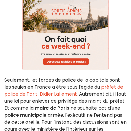
Seulement, les forces de police de la capitale sont
les seules en France a être sous l'égide du
préfet de
police de Paris, Didier Lallement
. Autrement dit, il faut
une loi pour enlever ce privilège des mains du préfet.
Et comme la
maire de Paris
ne souhaite pas d'une
police municipale
armée, l'exécutif ne l'entend pas
de cette oreille. Pour l'instant, des discussions sont en
cours avec le ministère de l'Intérieur sur les