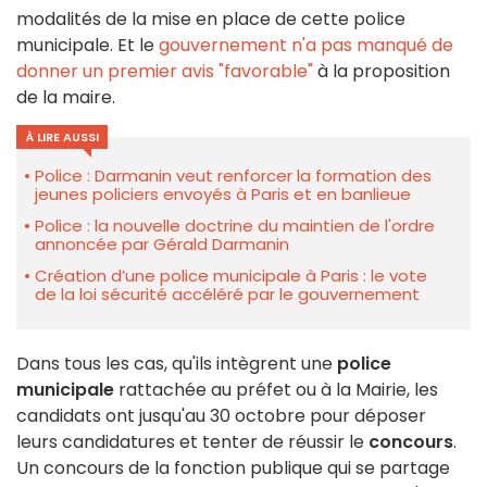
modalités de la mise en place de cette police
municipale. Et le
gouvernement n'a pas manqué de
donner un premier avis "favorable"
à la proposition
de la maire.
À LIRE AUSSI
Police : Darmanin veut renforcer la formation des
jeunes policiers envoyés à Paris et en banlieue
Police : la nouvelle doctrine du maintien de l'ordre
annoncée par Gérald Darmanin
Création d’une police municipale à Paris : le vote
de la loi sécurité accéléré par le gouvernement
Dans tous les cas, qu'ils intègrent une
police
municipale
rattachée au préfet ou à la Mairie, les
candidats ont jusqu'au 30 octobre pour déposer
leurs candidatures et tenter de réussir le
concours
.
Un concours de la fonction publique qui se partage