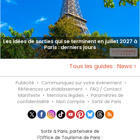
Les idées de sorties qui se terminent en juillet 2027 à
Paris : derniers jours
Tous les guides : News >
Publicité
•
Communiquez sur votre événement
•
Référencez un établissement
•
FAQ / Contact
Manifeste
•
Mentions légales
•
Paramètres de
confidentialité
•
Mon compte
•
Sortir de Paris
Sortir à Paris, partenaire de
l'Office de Tourisme de Paris :