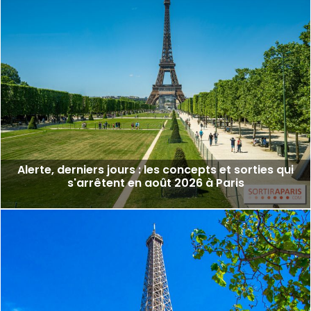
Alerte, derniers jours : les concepts et sorties qui
s'arrêtent en août 2026 à Paris