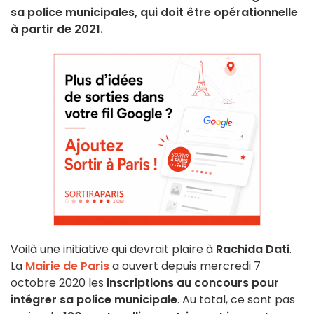
sa police municipales, qui doit être opérationnelle
à partir de 2021.
Voilà une initiative qui devrait plaire à
Rachida Dati
.
La
Mairie de Paris
a ouvert depuis mercredi 7
octobre 2020 les
inscriptions au concours pour
intégrer sa police municipale
. Au total, ce sont pas