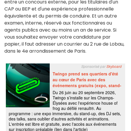
entre un concours externe, pour les titulaires d'un
CAP ou BEP et d'une expérience professionnelle
équivalente et du permis de conduire. Et un autre
examen, interne, réservé aux fonctionnaires ou
agents publics avec au moins un an de service. Si
vous souhaitez envoyer votre candidature par
papier, il faut adresser un courrier au 2 rue de Lobau,
dans le 4e arrondissement de Paris.