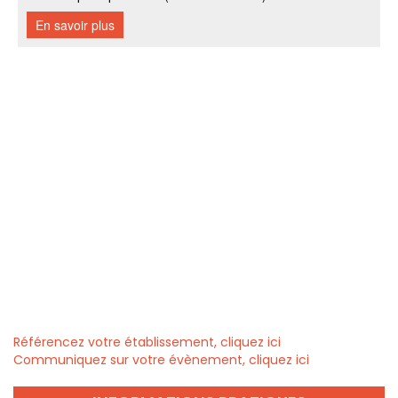
Référencez votre établissement, cliquez ici
Communiquez sur votre évènement, cliquez ici