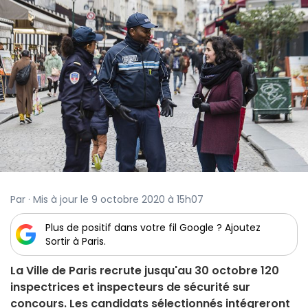
Par · Mis à jour le 9 octobre 2020 à 15h07
Plus de positif dans votre fil Google ? Ajoutez
Sortir à Paris.
La Ville de Paris recrute jusqu'au 30 octobre 120
inspectrices et inspecteurs de sécurité sur
concours. Les candidats sélectionnés intégreront