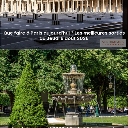
Que faire à Paris aujourd’hui ? Les meilleures sorties
du Jeudi 6 août 2026