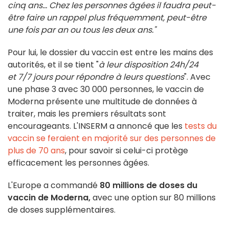
cinq ans... Chez les personnes âgées il faudra peut-
être faire un rappel plus fréquemment, peut-être
une fois par an ou tous les deux ans."
Pour lui, le dossier du vaccin est entre les mains des
autorités, et il se tient "
à leur disposition 24h/24
et 7/7 jours pour répondre à leurs questions
". Avec
une phase 3 avec 30 000 personnes, le vaccin de
Moderna présente une multitude de données à
traiter, mais les premiers résultats sont
encourageants. L'INSERM a annoncé que les
tests du
vaccin se feraient en majorité sur des personnes de
plus de 70 ans
, pour savoir si celui-ci protège
efficacement les personnes âgées.
L'Europe a commandé
80 millions de doses du
vaccin de Moderna
,
avec une option sur 80 millions
de doses supplémentaires.