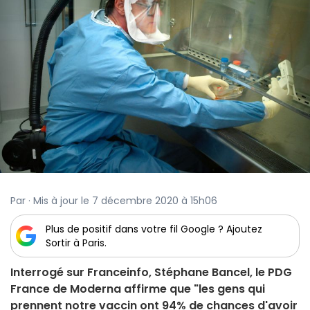
Par · Mis à jour le 7 décembre 2020 à 15h06
Plus de positif dans votre fil Google ? Ajoutez
Sortir à Paris.
Interrogé sur Franceinfo, Stéphane Bancel, le PDG
France de Moderna affirme que "les gens qui
prennent notre vaccin ont 94% de chances d'avoir