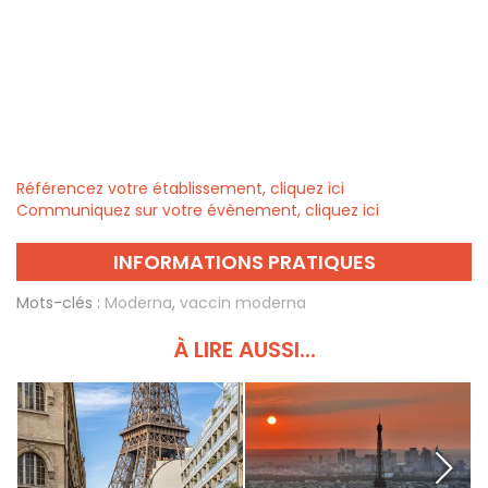
Référencez votre établissement, cliquez ici
Communiquez sur votre évènement, cliquez ici
INFORMATIONS PRATIQUES
Mots-clés :
Moderna
,
vaccin moderna
À LIRE AUSSI...