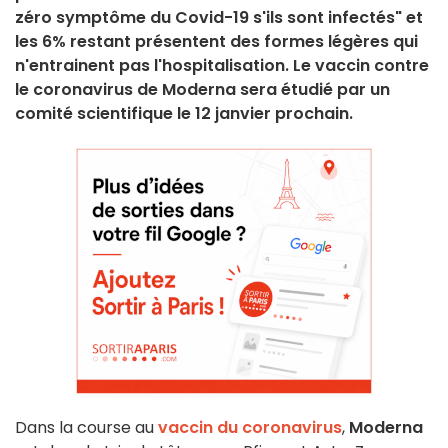
zéro symptôme du Covid-19 s'ils sont infectés" et
les 6% restant présentent des formes légères qui
n'entrainent pas l'hospitalisation. Le vaccin contre
le coronavirus de Moderna sera étudié par un
comité scientifique le 12 janvier prochain.
Dans la course au
vaccin du coronavirus
,
Moderna