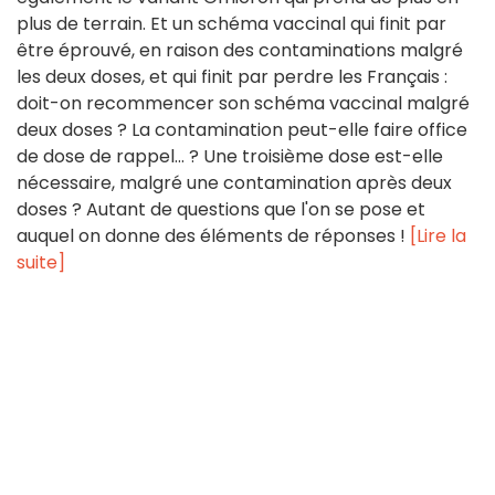
plus de terrain. Et un schéma vaccinal qui finit par
être éprouvé, en raison des contaminations malgré
les deux doses, et qui finit par perdre les Français :
doit-on recommencer son schéma vaccinal malgré
deux doses ? La contamination peut-elle faire office
de dose de rappel... ? Une troisième dose est-elle
nécessaire, malgré une contamination après deux
doses ? Autant de questions que l'on se pose et
auquel on donne des éléments de réponses !
[Lire la
suite]