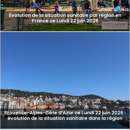
Évolution de la situation sanitaire par région en
France ce Lundi 22 juin 2026
Provence-Alpes-Côte d’Azur ce Lundi 22 juin 2026 :
évolution de la situation sanitaire dans la région