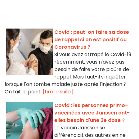
Covid : peut-on faire sa dose
de rappel si on est positif au
Coronavirus ?
Si vous avez attrapé le Covid-19
récemment, vous n'avez pas
besoin de faire votre piqûre de
rappel. Mais faut-il s'inquiéter
lorsque l'on tombe malade juste après l'injection ?
On fait le point.
[Lire la suite]
Covid : les personnes primo-
vaccinées avec Janssen ont-
elles besoin d'une 3e dose ?
Le vaccin Janssen se
différenciait des autres en ne