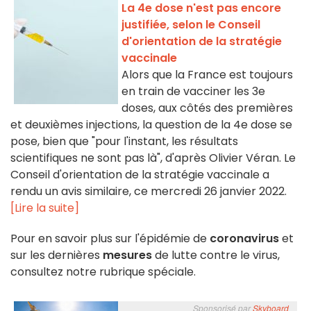
La 4e dose n'est pas encore
justifiée, selon le Conseil
d'orientation de la stratégie
vaccinale
Alors que la France est toujours
en train de vacciner les 3e
doses, aux côtés des premières
et deuxièmes injections, la question de la 4e dose se
pose, bien que "pour l'instant, les résultats
scientifiques ne sont pas là", d'après Olivier Véran. Le
Conseil d'orientation de la stratégie vaccinale a
rendu un avis similaire, ce mercredi 26 janvier 2022.
[Lire la suite]
Pour en savoir plus sur l'épidémie de
coronavirus
et
sur les dernières
mesures
de lutte contre le virus,
consultez notre rubrique spéciale.