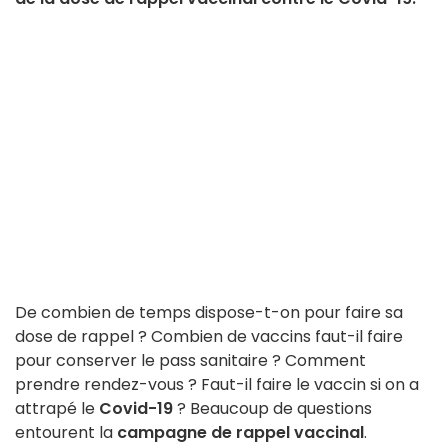
De combien de temps dispose-t-on pour faire sa
dose de rappel ? Combien de vaccins faut-il faire
pour conserver le pass sanitaire ? Comment
prendre rendez-vous ? Faut-il faire le vaccin si on a
attrapé le
Covid-19
? Beaucoup de questions
entourent la
campagne de rappel vaccinal
.