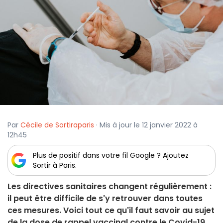
Par
Cécile de Sortiraparis
· Mis à jour le 12 janvier 2022 à
12h45
Plus de positif dans votre fil Google ? Ajoutez
Sortir à Paris.
Les directives sanitaires changent régulièrement :
il peut être difficile de s'y retrouver dans toutes
ces mesures. Voici tout ce qu'il faut savoir au sujet
de la dose de rappel vaccinal contre le Covid-19.