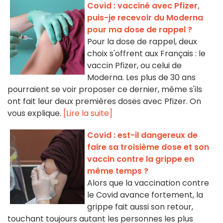
Covid : vacciné avec Pfizer,
puis-je recevoir du Moderna
pour ma dose de rappel ?
Pour la dose de rappel, deux
choix s'offrent aux Français : le
vaccin Pfizer, ou celui de
Moderna. Les plus de 30 ans
pourraient se voir proposer ce dernier, même s'ils
ont fait leur deux premières doses avec Pfizer. On
vous explique.
[Lire la suite]
Covid : est-il dangereux de
faire sa troisième dose et son
vaccin contre la grippe en
même temps ?
Alors que la vaccination contre
le Covid avance fortement, la
grippe fait aussi son retour,
touchant toujours autant les personnes les plus