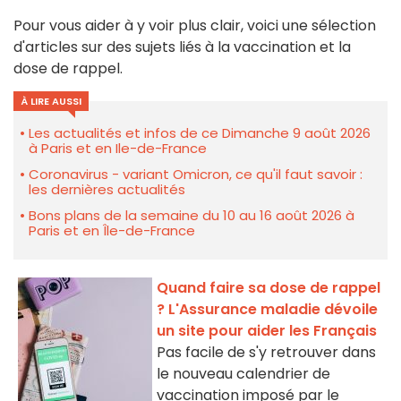
Pour vous aider à y voir plus clair, voici une sélection
d'articles sur des sujets liés à la vaccination et la
dose de rappel.
À LIRE AUSSI
Les actualités et infos de ce Dimanche 9 août 2026
à Paris et en Ile-de-France
Coronavirus - variant Omicron, ce qu'il faut savoir :
les dernières actualités
Bons plans de la semaine du 10 au 16 août 2026 à
Paris et en Île-de-France
Quand faire sa dose de rappel
? L'Assurance maladie dévoile
un site pour aider les Français
Pas facile de s'y retrouver dans
le nouveau calendrier de
vaccination imposé par le