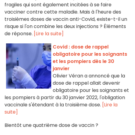
fragiles qui sont également incitées à se faire
vacciner contre cette maladie. Mais à l'heure des
troisièmes doses de vaccin anti-Covid, existe-t-il un
risque si l'on combine les deux injections ? Éléments
de réponse.
[Lire la suite]
Covid : dose de rappel
obligatoire pour les soignants
et les pompiers dès le 30
janvier
Olivier Véran a annoncé que la
dose de rappel allait devenir
obligatoire pour les soignants et
les pompiers à partir du 30 janvier 2022, l'obligation
vaccinale s'étendant à la troisième dose.
[Lire la
suite]
Bientôt une quatrième dose de vaccin ?