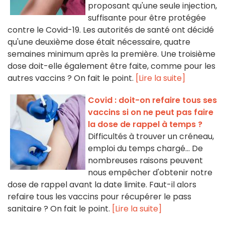
proposant qu'une seule injection,
suffisante pour être protégée
contre le Covid-19. Les autorités de santé ont décidé
qu'une deuxième dose était nécessaire, quatre
semaines minimum après la première. Une troisième
dose doit-elle également être faite, comme pour les
autres vaccins ? On fait le point.
[Lire la suite]
Covid : doit-on refaire tous ses
vaccins si on ne peut pas faire
la dose de rappel à temps ?
Difficultés à trouver un créneau,
emploi du temps chargé... De
nombreuses raisons peuvent
nous empêcher d'obtenir notre
dose de rappel avant la date limite. Faut-il alors
refaire tous les vaccins pour récupérer le pass
sanitaire ? On fait le point.
[Lire la suite]