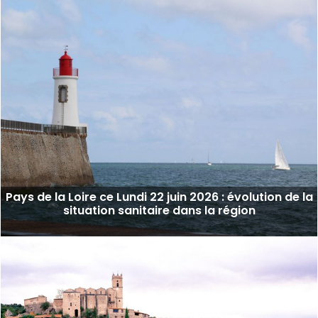
Pays de la Loire ce Lundi 22 juin 2026 : évolution de la
situation sanitaire dans la région