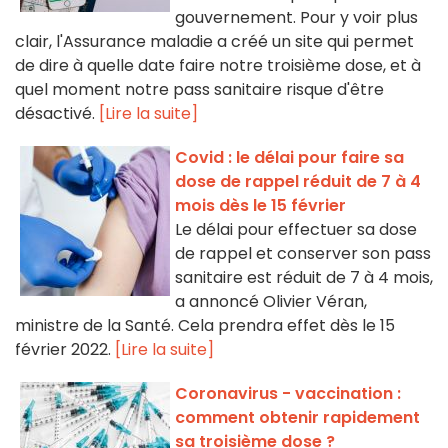
gouvernement. Pour y voir plus
clair, l'Assurance maladie a créé un site qui permet
de dire à quelle date faire notre troisième dose, et à
quel moment notre pass sanitaire risque d'être
désactivé.
[Lire la suite]
Covid : le délai pour faire sa
dose de rappel réduit de 7 à 4
mois dès le 15 février
Le délai pour effectuer sa dose
de rappel et conserver son pass
sanitaire est réduit de 7 à 4 mois,
a annoncé Olivier Véran,
ministre de la Santé. Cela prendra effet dès le 15
février 2022.
[Lire la suite]
Coronavirus - vaccination :
comment obtenir rapidement
sa troisième dose ?