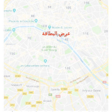
عرض البطاقة