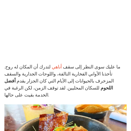
ما عليك سوى النظر إلى سقف
أناهي
لتدرك أن المكان له روح.
تأخذنا الأواني الفخارية التالفة، واللوحات الجدارية والسقف
المزخرف بالحيوانات إلى الأيام التي كان الجزار يقدم
أفضل
اللحوم
للسكان المحليين. لقد توقف الزمن، لكن الرغبة في
الخدمة بقيت على حالها.