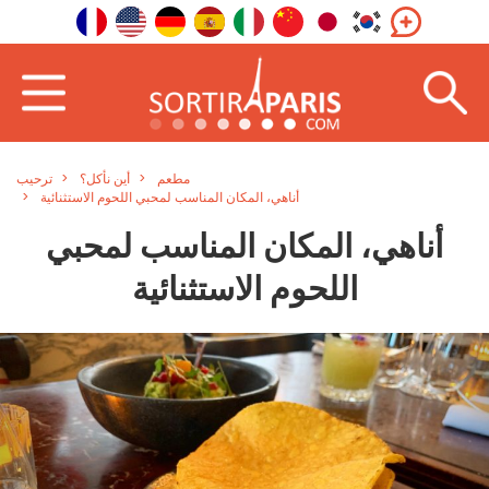
مطعم
أين نأكل؟
ترحيب
أناهي، المكان المناسب لمحبي اللحوم الاستثنائية
أناهي، المكان المناسب لمحبي
اللحوم الاستثنائية