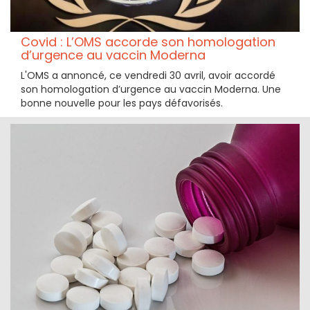
Covid : L’OMS accorde son homologation
d’urgence au vaccin Moderna
L'OMS a annoncé, ce vendredi 30 avril, avoir accordé
son homologation d’urgence au vaccin Moderna. Une
bonne nouvelle pour les pays défavorisés.