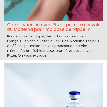
Covid : vacciné avec Pfizer, puis-je recevoir
du Moderna pour ma dose de rappel ?
Pour la dose de rappel, deux choix s'offrent aux
Français : le vaccin Pfizer, ou celui de Moderna. Les plus
de 30 ans pourraient se voir proposer ce dernier,
même s'ils ont fait leur deux premières doses avec
Pfizer. On vous explique.