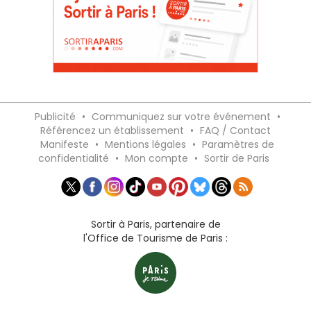
Publicité
•
Communiquez sur votre événement
•
Référencez un établissement
•
FAQ / Contact
Manifeste
•
Mentions légales
•
Paramètres de
confidentialité
•
Mon compte
•
Sortir de Paris
Sortir à Paris, partenaire de
l'Office de Tourisme de Paris :