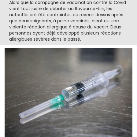
Alors que la campagne de vaccination contre la Covid
vient tout juste de débuter au Royaume-Uni, les
autorités ont été contraintes de revenir dessus après
que deux soignants, à peine vaccinés, aient eu une
violente réaction allergique à cause du vaccin. Deux
personnes ayant déjà développé plusieurs réactions
allergiques sévères dans le passé.