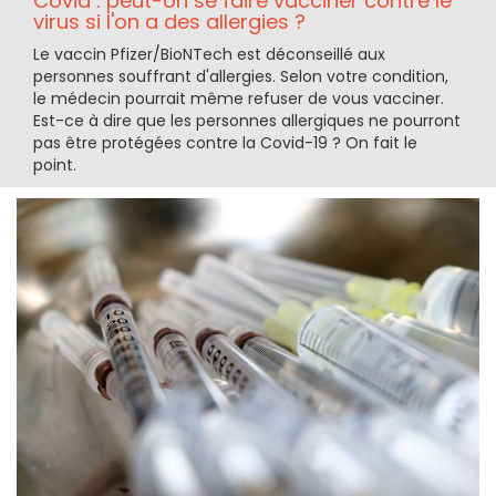
Covid : peut-on se faire vacciner contre le
virus si l'on a des allergies ?
Le vaccin Pfizer/BioNTech est déconseillé aux
personnes souffrant d'allergies. Selon votre condition,
le médecin pourrait même refuser de vous vacciner.
Est-ce à dire que les personnes allergiques ne pourront
pas être protégées contre la Covid-19 ? On fait le
point.