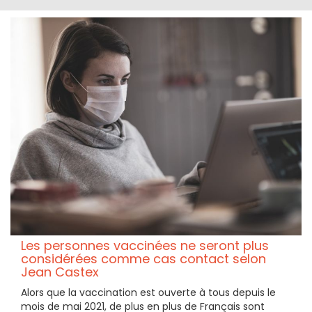
Les personnes vaccinées ne seront plus
considérées comme cas contact selon
Jean Castex
Alors que la vaccination est ouverte à tous depuis le
mois de mai 2021, de plus en plus de Français sont