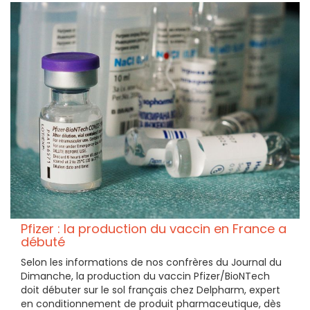
Pfizer : la production du vaccin en France a
débuté
Selon les informations de nos confrères du Journal du
Dimanche, la production du vaccin Pfizer/BioNTech
doit débuter sur le sol français chez Delpharm, expert
en conditionnement de produit pharmaceutique, dès