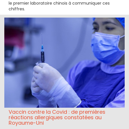
le premier laboratoire chinois à communiquer ces
chiffres.
Vaccin contre la Covid : de premières
réactions allergiques constatées au
Royaume-Uni