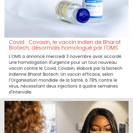
Covid : Covaxin, le vaccin indien de Bharat
Biotech, désormais homologué par l'OMS
L'OMS a annoncé mercredi 3 novembre avoir accordé
une homologation d'urgence pour un tout nouveau
vaccin contre le Covid, Covaxin, élaboré par la biotech
indienne Bharat Biotech. Un vaccin efficace, selon
l'Organisation mondiale de la Santé, à 78% contre le
virus, nécessitant deux injections à quatre semaines
d'intervalle.