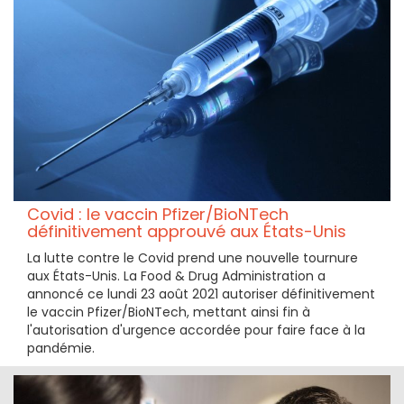
Covid : le vaccin Pfizer/BioNTech
définitivement approuvé aux États-Unis
La lutte contre le Covid prend une nouvelle tournure
aux États-Unis. La Food & Drug Administration a
annoncé ce lundi 23 août 2021 autoriser définitivement
le vaccin Pfizer/BioNTech, mettant ainsi fin à
l'autorisation d'urgence accordée pour faire face à la
pandémie.