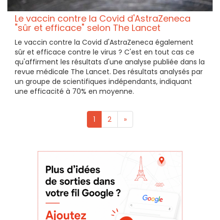
Le vaccin contre la Covid d'AstraZeneca
"sûr et efficace" selon The Lancet
Le vaccin contre la Covid d'AstraZeneca également
sûr et efficace contre le virus ? C'est en tout cas ce
qu'affirment les résultats d'une analyse publiée dans la
revue médicale The Lancet. Des résultats analysés par
un groupe de scientifiques indépendants, indiquant
une efficacité à 70% en moyenne.
1
2
»