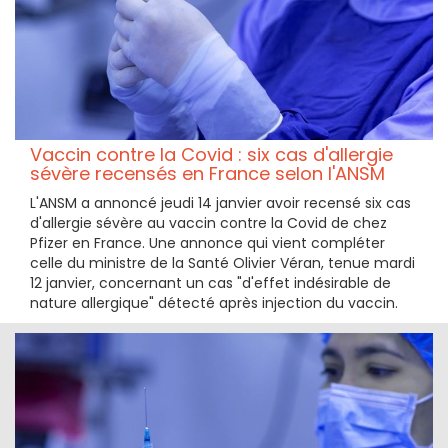
Vaccin contre la Covid : six cas d'allergie
sévère recensés en France selon l'ANSM
L'ANSM a annoncé jeudi 14 janvier avoir recensé six cas
d'allergie sévère au vaccin contre la Covid de chez
Pfizer en France. Une annonce qui vient compléter
celle du ministre de la Santé Olivier Véran, tenue mardi
12 janvier, concernant un cas "d'effet indésirable de
nature allergique" détecté après injection du vaccin.