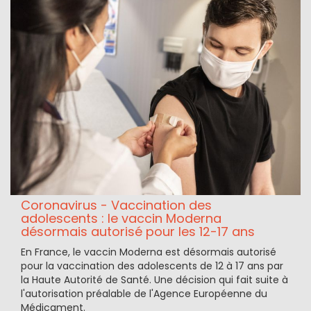
Coronavirus - Vaccination des
adolescents : le vaccin Moderna
désormais autorisé pour les 12-17 ans
En France, le vaccin Moderna est désormais autorisé
pour la vaccination des adolescents de 12 à 17 ans par
la Haute Autorité de Santé. Une décision qui fait suite à
l'autorisation préalable de l'Agence Européenne du
Médicament.