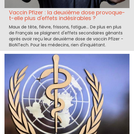
Vaccin Pfizer : la deuxième dose provoque-
t-elle plus d'effets indésirables ?
Maux de tête, fièvre, frissons, fatigue... De plus en plus
de Français se plaignent d'effets secondaires gênants
après avoir reçu leur deuxième dose de vaccin Pfizer -
BioNTech. Pour les médecins, rien d'inquiétant.