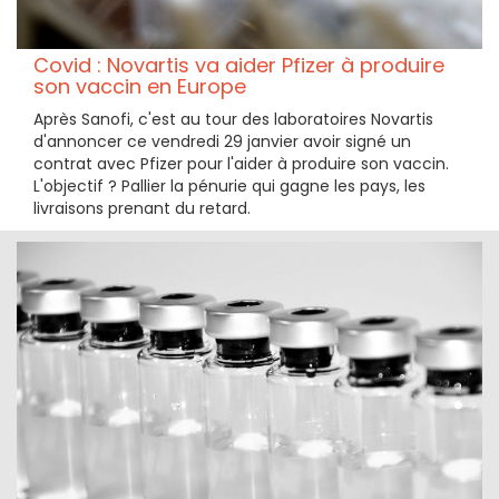
Covid : Novartis va aider Pfizer à produire
son vaccin en Europe
Après Sanofi, c'est au tour des laboratoires Novartis
d'annoncer ce vendredi 29 janvier avoir signé un
contrat avec Pfizer pour l'aider à produire son vaccin.
L'objectif ? Pallier la pénurie qui gagne les pays, les
livraisons prenant du retard.