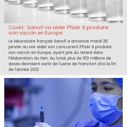
Covid : Sanofi va aider Pfizer à produire
son vaccin en Europe
Le laboratoire français Sanofi a annoncé mardi 26
janvier au soir aider son concurrent Pfizer à produire
son vaccin en Europe, ayant pris du retard dans
l'élaboration du tien. Au total, plus de 100 millions de
doses devraient sortir de l'usine de Francfort d'ici la fin
de l'année 2021.