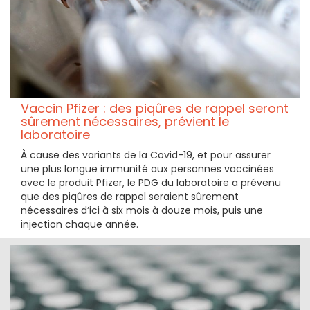
Vaccin Pfizer : des piqûres de rappel seront
sûrement nécessaires, prévient le
laboratoire
À cause des variants de la Covid-19, et pour assurer
une plus longue immunité aux personnes vaccinées
avec le produit Pfizer, le PDG du laboratoire a prévenu
que des piqûres de rappel seraient sûrement
nécessaires d’ici à six mois à douze mois, puis une
injection chaque année.