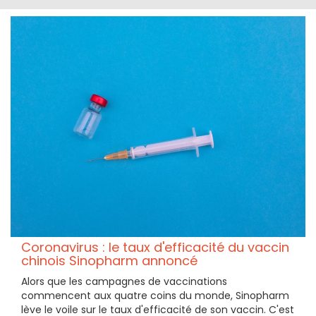
Coronavirus : le taux d'efficacité du vaccin
chinois Sinopharm annoncé
Alors que les campagnes de vaccinations
commencent aux quatre coins du monde, Sinopharm
lève le voile sur le taux d'efficacité de son vaccin. C'est