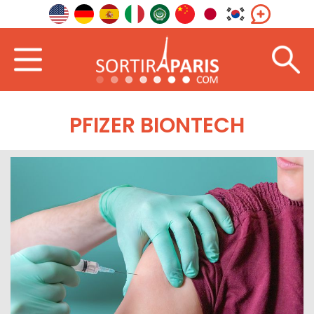
PFIZER BIONTECH