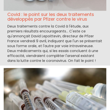
Covid : le point sur les deux traitements
développés par Pfizer contre le virus
Deux traitements contre la Covid à l'étude, aux
premiers résultats encourageants... C'este ce
qu'annonçait David Lepoittevin, directeur de Pfizer
France vendredi 9 avril, indiquant que l'un se présentait
sous forme orale, et l'autre par voie intraveineuse.
Deux médicaments qui, si les essais concluent à une
efficacité, viendraient compléter l'arsenal existant
dans la lutte contre le coronavirus. On fait le point !