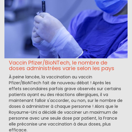
Vaccin Pfizer/BioNTech, le nombre de
doses administrées varie selon les pays
À peine lancée, la vaccination au vaccin
Pfizer/BioNTech fait de nouveau débat ! Après les
effets secondaires parfois grave observés sur certains
patients ayant eu des réactions allergiques, il va
maintenant falloir s'accorder, ou non, sur le nombre de
doses à administrer à chaque personne ! Alors que le
Royaume-Uni a décidé de vacciner un maximum de
personne avec une seule dose par patient, la France
elle préconise une vaccination à deux doses, plus
efficace.