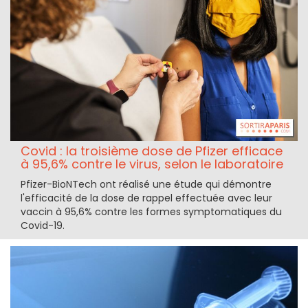
Covid : la troisième dose de Pfizer efficace
à 95,6% contre le virus, selon le laboratoire
Pfizer-BioNTech ont réalisé une étude qui démontre
l'efficacité de la dose de rappel effectuée avec leur
vaccin à 95,6% contre les formes symptomatiques du
Covid-19.