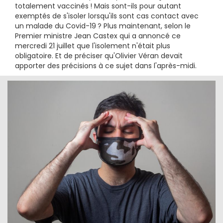
totalement vaccinés ! Mais sont-ils pour autant
exemptés de s'isoler lorsqu'ils sont cas contact avec
un malade du Covid-19 ? Plus maintenant, selon le
Premier ministre Jean Castex qui a annoncé ce
mercredi 21 juillet que l'isolement n'était plus
obligatoire. Et de préciser qu'Olivier Véran devait
apporter des précisions à ce sujet dans l'après-midi.