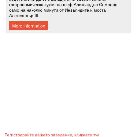
Регистрирайте вашето заведение, кликнете тук