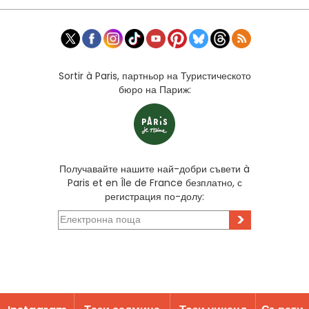
Sortir à Paris, партньор на Туристическото
бюро на Париж:
Получавайте нашите най-добри съвети à
Paris et en Île de France безплатно, с
регистрация по-долу:
>