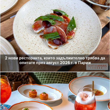
2 нови ресторанта, които задължително трябва да
опитате през август 2026 г. в Париж