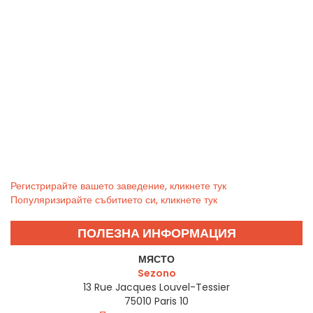
Регистрирайте вашето заведение, кликнете тук
Популяризирайте събитието си, кликнете тук
ПОЛЕЗНА ИНФОРМАЦИЯ
МЯСТО
Sezono
13 Rue Jacques Louvel-Tessier
75010
Paris 10