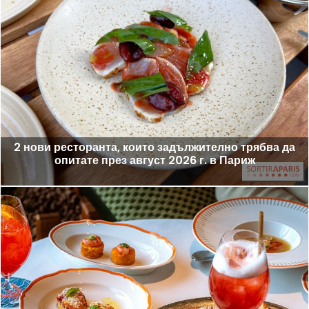
2 нови ресторанта, които задължително трябва да
опитате през август 2026 г. в Париж