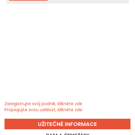
Zaregistrujte svůj podnik, klikněte zde
Propagujte svou událost, klikněte zde
UŽITEČNÉ INFORMACE