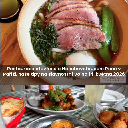
Restaurace otevřené o Nanebevstoupení Páně v
Paříži, naše tipy na slavnostní volno 14. května 2026