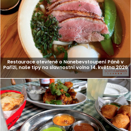
Restaurace otevřené o Nanebevstoupení Páně v
Paříži, naše tipy na slavnostní volno 14. května 2026