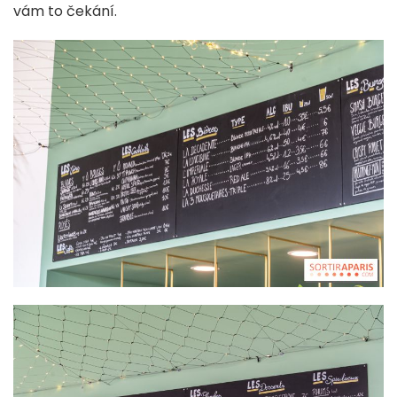
vám to čekání.