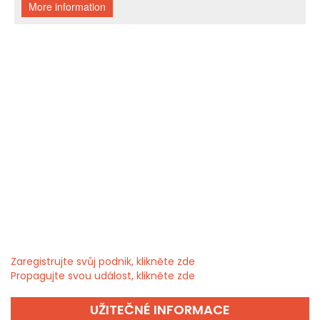
Zaregistrujte svůj podnik, klikněte zde
Propagujte svou událost, klikněte zde
UŽITEČNÉ INFORMACE