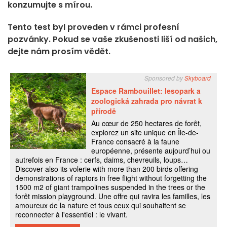
konzumujte s mírou.
Tento test byl proveden v rámci profesní
pozvánky. Pokud se vaše zkušenosti liší od našich,
dejte nám prosím vědět.