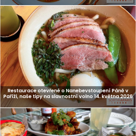
Restaurace otevřené o Nanebevstoupení Páně v
Paříži, naše tipy na slavnostní volno 14. května 2026