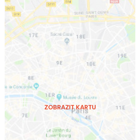
ZOBRAZIT KARTU