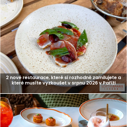
2 nové restaurace, které si rozhodně zamilujete a
které musíte vyzkoušet v srpnu 2026 v Paříži