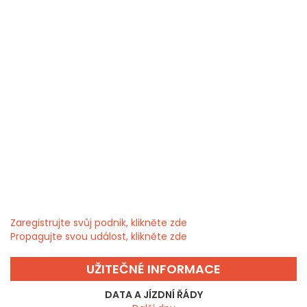
Zaregistrujte svůj podnik, klikněte zde
Propagujte svou událost, klikněte zde
UŽITEČNÉ INFORMACE
DATA A JÍZDNÍ ŘÁDY