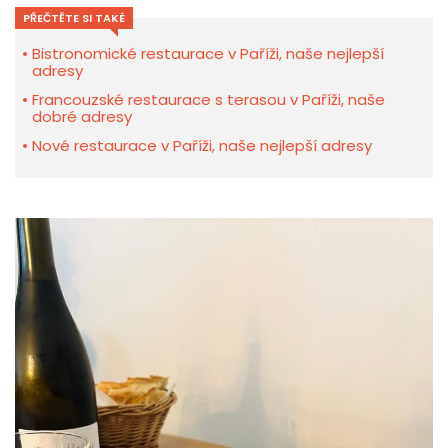
PŘEČTĚTE SI TAKÉ
Bistronomické restaurace v Paříži, naše nejlepší
adresy
Francouzské restaurace s terasou v Paříži, naše
dobré adresy
Nové restaurace v Paříži, naše nejlepší adresy