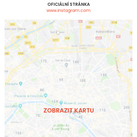
OFICIÁLNÍ STRÁNKA
www.instagram.com
ZOBRAZIT KARTU