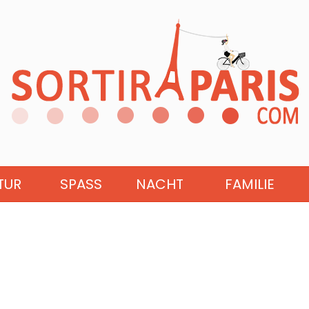
TUR
SPASS
NACHT
FAMILIE