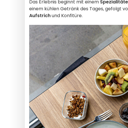
Das Erlebnis beginnt mit einem
Spezialität
einem kühlen Getränk des Tages, gefolgt v
Aufstrich
und Konfitüre.