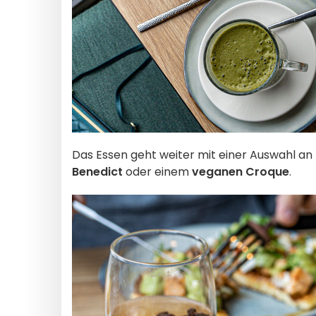
Das Essen geht weiter mit einer Auswahl an
Benedict
oder einem
veganen Croque
.