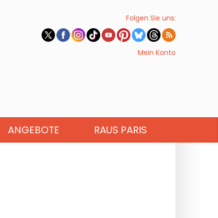
Folgen Sie uns:
Mein Konto
ANGEBOTE
RAUS PARIS