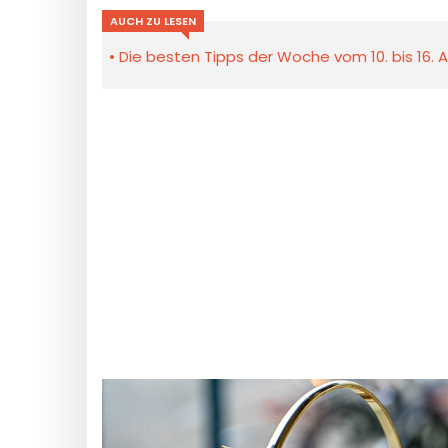
AUCH ZU LESEN
Die besten Tipps der Woche vom 10. bis 16. A