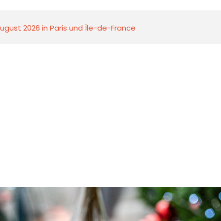
ugust 2026 in Paris und Île-de-France