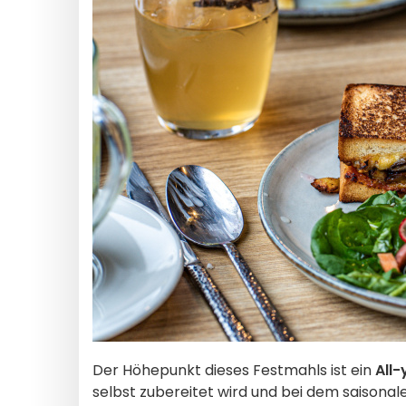
Der Höhepunkt dieses Festmahls ist ein
All
selbst zubereitet wird und bei dem saisonal