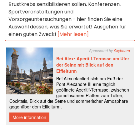
Brustkrebs sensibilisieren sollen. Konferenzen,
Sportveranstaltungen und
Vorsorgeuntersuchungen - hier finden Sie eine
Auswahl dessen, was Sie erwartet! Ausgehen für
einen guten Zweck!
[Mehr lesen]