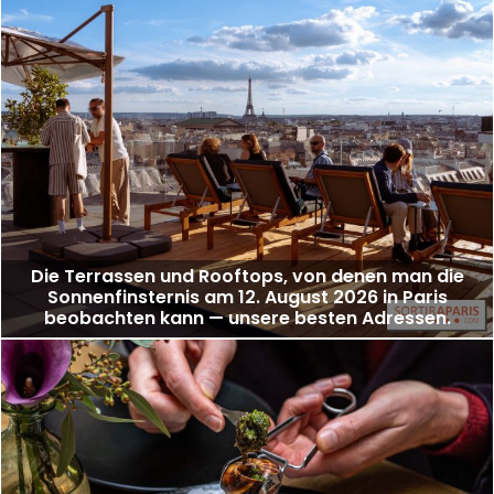
Die Terrassen und Rooftops, von denen man die
Sonnenfinsternis am 12. August 2026 in Paris
beobachten kann — unsere besten Adressen.