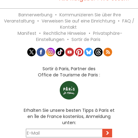
Bannerwerbung
•
Kommunizieren Sie über Ihre
Veranstaltung
•
Verweisen Sie auf eine Einrichtung
•
FAQ /
Kontakt
Manifest
•
Rechtliche Hinweise
•
Privatsphäre-
Einstellungen
•
Sortir de Paris
Sortir à Paris, Partner des
Office de Tourisme de Paris :
Erhalten Sie unsere besten Tipps à Paris et
en Île de France kostenlos, Anmeldung
unten:
>