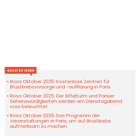
AUCH ZU LESEN
Rosa Oktober 2025: Kostenlose Zentren für
Brustkrebsvorsorge und -aufklärung in Paris
Rosa Oktober 2025: Der Eiffelturm und Pariser
Sehenswürdigkeiten werden am Dienstagabend
rosa beleuchtet
Rosa Oktober 2025: Das Programm der
Veranstaltungen in Paris, um auf Brustkrebs
aufmerksam zu machen