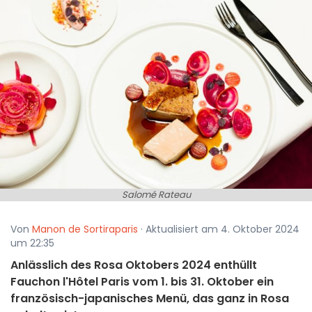
Salomé Rateau
Von
Manon de Sortiraparis
· Aktualisiert am 4. Oktober 2024
um 22:35
Anlässlich des Rosa Oktobers 2024 enthüllt
Fauchon l'Hôtel Paris vom 1. bis 31. Oktober ein
französisch-japanisches Menü, das ganz in Rosa