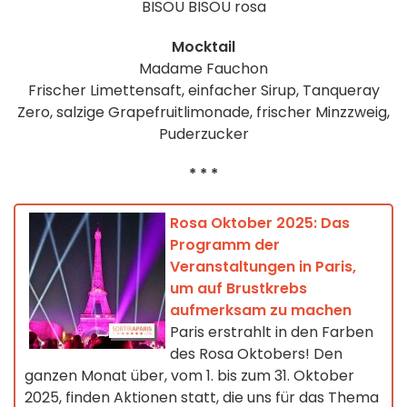
BISOU BISOU rosa
Mocktail
Madame Fauchon
Frischer Limettensaft, einfacher Sirup, Tanqueray
Zero, salzige Grapefruitlimonade, frischer Minzzweig,
Puderzucker
* * *
Rosa Oktober 2025: Das
Programm der
Veranstaltungen in Paris,
um auf Brustkrebs
aufmerksam zu machen
Paris erstrahlt in den Farben
des Rosa Oktobers! Den
ganzen Monat über, vom 1. bis zum 31. Oktober
2025, finden Aktionen statt, die uns für das Thema