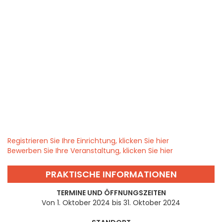
Registrieren Sie Ihre Einrichtung, klicken Sie hier
Bewerben Sie Ihre Veranstaltung, klicken Sie hier
PRAKTISCHE INFORMATIONEN
TERMINE UND ÖFFNUNGSZEITEN
Von 1. Oktober 2024 bis 31. Oktober 2024