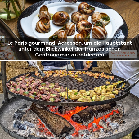
Le Paris gourmand, Adressen, um die Hauptstadt
unter dem Blickwinkel der französischen
Gastronomie zu entdecken