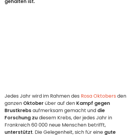
gehalten ist.
Jedes Jahr wird im Rahmen des
Rosa Oktobers
den
ganzen
Oktober
über auf den
Kampf gegen
Brustkrebs
aufmerksam gemacht und
die
Forschung zu
diesem Krebs, der jedes Jahr in
Frankreich 60 000 neue Menschen betrifft,
unterstützt
. Die Gelegenheit, sich für eine
gute