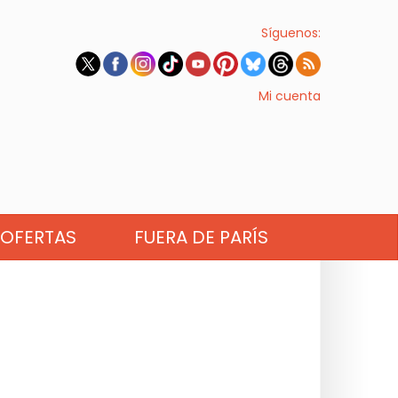
Síguenos:
Mi cuenta
OFERTAS
FUERA DE PARÍS