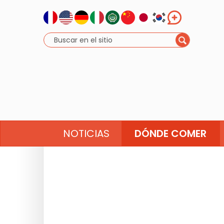
NOTICIAS
DÓNDE COMER