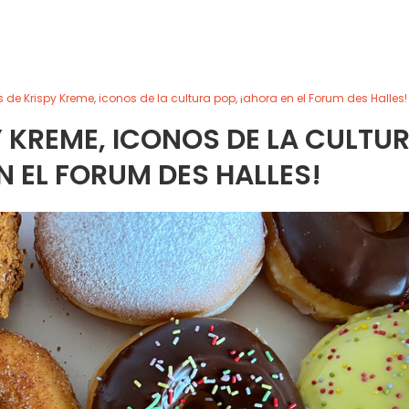
 de Krispy Kreme, iconos de la cultura pop, ¡ahora en el Forum des Halles!
 KREME, ICONOS DE LA CULTU
N EL FORUM DES HALLES!