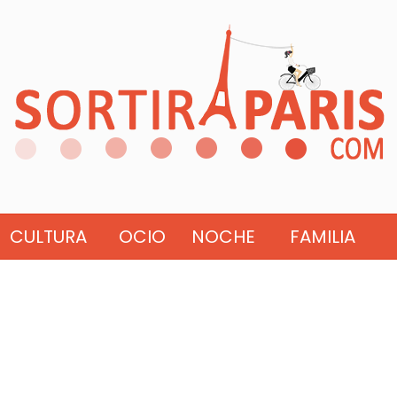
CULTURA
OCIO
NOCHE
FAMILIA