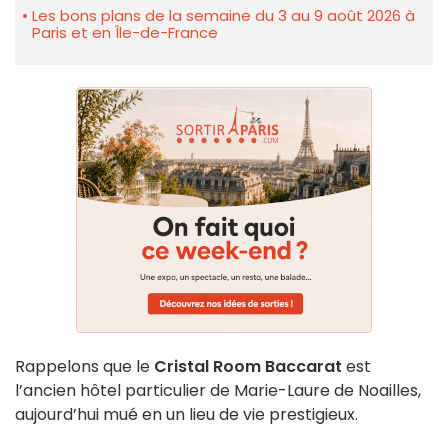
Les bons plans de la semaine du 3 au 9 août 2026 à
Paris et en Île-de-France
Rappelons que le
Cristal Room Baccarat
est
l’ancien hôtel particulier de Marie-Laure de Noailles,
aujourd’hui mué en un lieu de vie prestigieux.