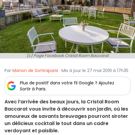
(c) Page Facebook Cristal Room Baccarat
Par
Manon de Sortiraparis
· Mis à jour le 27 mai 2019 à 17h35
Plus de positif dans votre fil Google ? Ajoutez
Sortir à Paris.
Avec l’arrivée des beaux jours, la Cristal Room
Baccarat vous invite à découvrir son jardin, où les
amoureux de savants breuvages pourront siroter
un délicieux cocktail le tout dans un cadre
verdoyant et paisible.