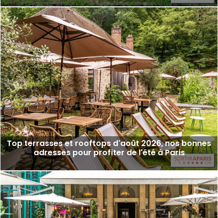
Top terrasses et rooftops d'août 2026, nos bonnes
adresses pour profiter de l'été à Paris