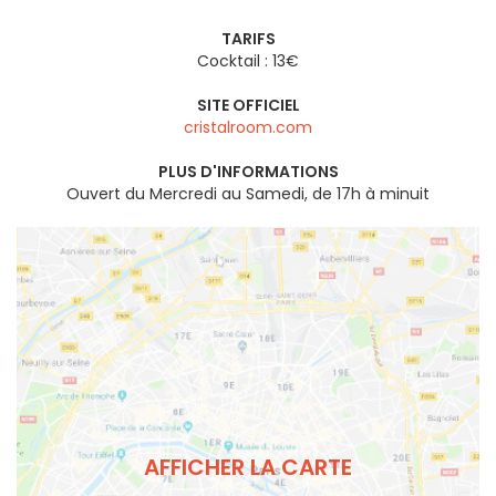
TARIFS
Cocktail : 13€
SITE OFFICIEL
cristalroom.com
PLUS D'INFORMATIONS
Ouvert du Mercredi au Samedi, de 17h à minuit
AFFICHER LA CARTE