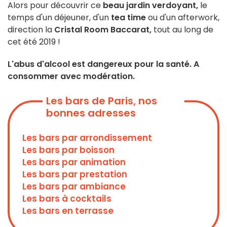
Alors pour découvrir ce
beau jardin verdoyant,
le
temps d'un déjeuner, d'un
tea time
ou d'un afterwork,
direction la
Cristal Room Baccarat,
tout au long de
cet été 2019 !
L'abus d'alcool est dangereux pour la santé. A
consommer avec modération.
Les bars de Paris, nos
bonnes adresses
Les bars par arrondissement
Les bars par boisson
Les bars par animation
Les bars par prestation
Les bars par ambiance
Les bars à cocktails
Les bars en terrasse