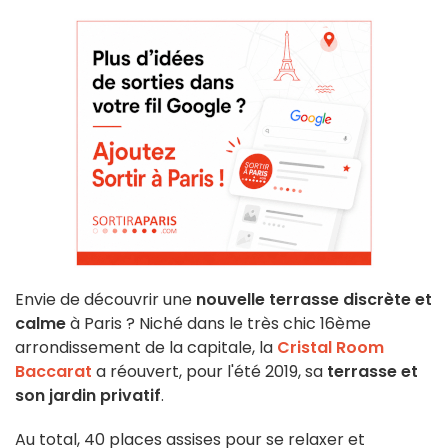
Envie de découvrir une
nouvelle terrasse discrète et
calme
à Paris ? Niché dans le très chic 16ème
arrondissement de la capitale, la
Cristal Room
Baccarat
a réouvert, pour l'été 2019, sa
terrasse et
son jardin privatif
.
Au total, 40 places assises pour se relaxer et