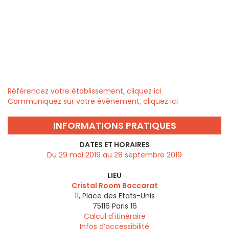
Référencez votre établissement, cliquez ici
Communiquez sur votre évènement, cliquez ici
INFORMATIONS PRATIQUES
DATES ET HORAIRES
Du 29 mai 2019 au 28 septembre 2019
LIEU
Cristal Room Baccarat
11, Place des Etats-Unis
75116
Paris 16
Calcul d'itinéraire
Infos d’accessibilité