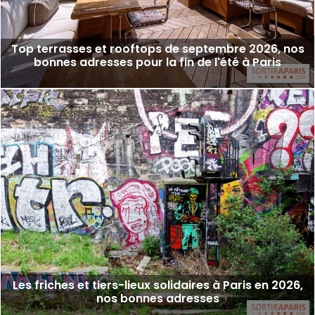
Top terrasses et rooftops de septembre 2026, nos
bonnes adresses pour la fin de l'été à Paris
Les friches et tiers-lieux solidaires à Paris en 2026,
nos bonnes adresses