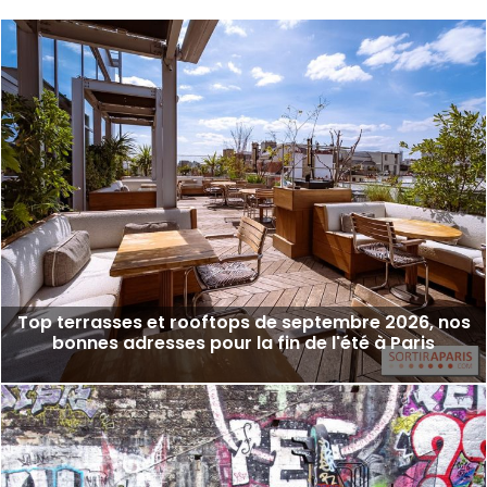
Top terrasses et rooftops de septembre 2026, nos
bonnes adresses pour la fin de l'été à Paris