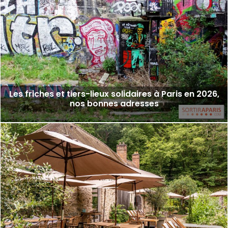
Les friches et tiers-lieux solidaires à Paris en 2026,
nos bonnes adresses