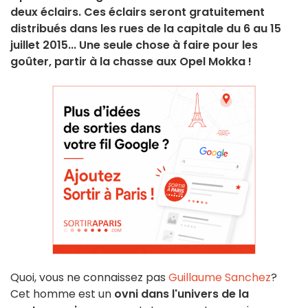
deux éclairs. Ces éclairs seront gratuitement
distribués dans les rues de la capitale du 6 au 15
juillet 2015... Une seule chose à faire pour les
goûter, partir à la chasse aux Opel Mokka !
Quoi, vous ne connaissez pas
Guillaume Sanchez
?
Cet homme est un
ovni dans l'univers de la