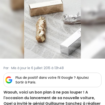
Par · Mis à jour le 6 juillet 2015 à 13h48
Plus de positif dans votre fil Google ? Ajoutez
Sortir à Paris.
Waouh, voici un bon plan à ne pas louper ! A
l'occasion du lancement de sa nouvelle voiture,
Opel a invité le génial Guillaume Sanchez à réaliser