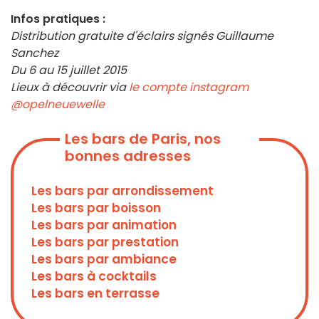
Infos pratiques :
Distribution gratuite d'éclairs signés Guillaume
Sanchez
Du 6 au 15 juillet 2015
Lieux à découvrir via
le compte instagram
@opelneuewelle
Les bars de Paris, nos
bonnes adresses
Les bars par arrondissement
Les bars par boisson
Les bars par animation
Les bars par prestation
Les bars par ambiance
Les bars à cocktails
Les bars en terrasse