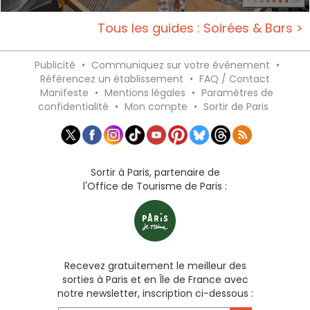
Tous les guides : Soirées & Bars >
Publicité
•
Communiquez sur votre événement
•
Référencez un établissement
•
FAQ / Contact
Manifeste
•
Mentions légales
•
Paramètres de
confidentialité
•
Mon compte
•
Sortir de Paris
Sortir à Paris, partenaire de
l'Office de Tourisme de Paris :
Recevez gratuitement le meilleur des
sorties à Paris et en Île de France avec
notre newsletter, inscription ci-dessous :