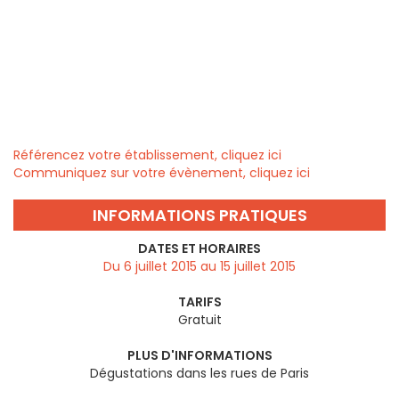
Référencez votre établissement, cliquez ici
Communiquez sur votre évènement, cliquez ici
INFORMATIONS PRATIQUES
DATES ET HORAIRES
Du 6 juillet 2015 au 15 juillet 2015
TARIFS
Gratuit
PLUS D'INFORMATIONS
Dégustations dans les rues de Paris