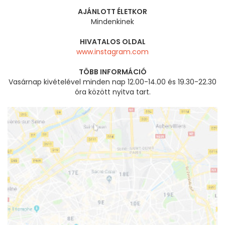
AJÁNLOTT ÉLETKOR
Mindenkinek
HIVATALOS OLDAL
www.instagram.com
TÖBB INFORMÁCIÓ
Vasárnap kivételével minden nap 12.00-14.00 és 19.30-22.30
óra között nyitva tart.