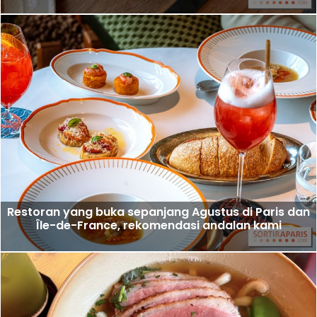
Restoran yang buka sepanjang Agustus di Paris dan
Île-de-France, rekomendasi andalan kami