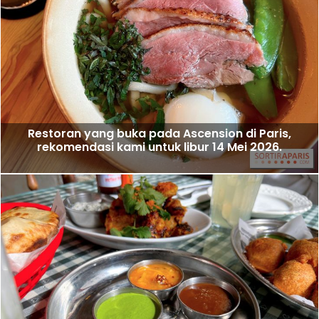
Restoran yang buka pada Ascension di Paris,
rekomendasi kami untuk libur 14 Mei 2026.