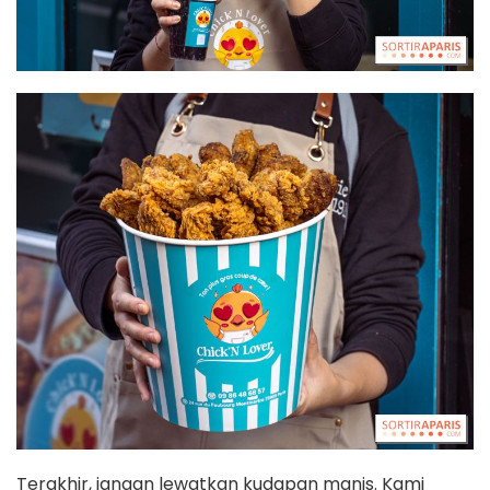
Terakhir, jangan lewatkan kudapan manis. Kami