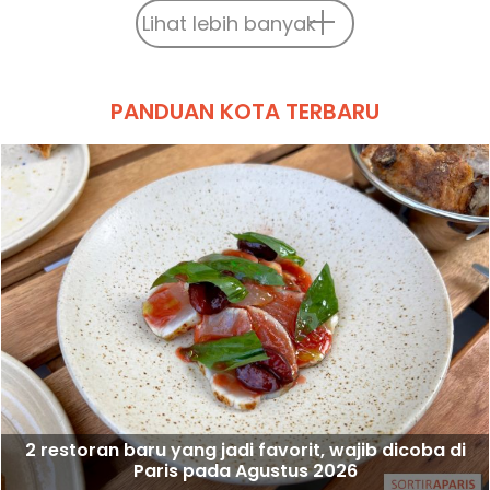
Lihat lebih banyak
PANDUAN KOTA TERBARU
2 restoran baru yang jadi favorit, wajib dicoba di
Paris pada Agustus 2026