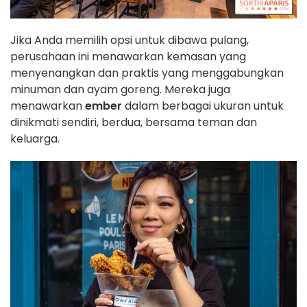
Jika Anda memilih opsi untuk dibawa pulang,
perusahaan ini menawarkan kemasan yang
menyenangkan dan praktis yang menggabungkan
minuman dan ayam goreng. Mereka juga
menawarkan
ember
dalam berbagai ukuran untuk
dinikmati sendiri, berdua, bersama teman dan
keluarga.