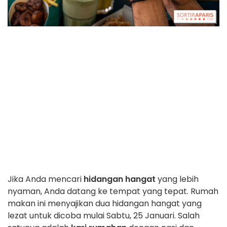
Jika Anda mencari
hidangan hangat
yang lebih
nyaman, Anda datang ke tempat yang tepat. Rumah
makan ini menyajikan dua hidangan hangat yang
lezat untuk dicoba mulai Sabtu, 25 Januari. Salah