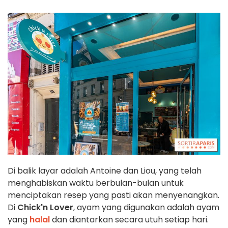
Di balik layar adalah Antoine dan Liou, yang telah
menghabiskan waktu berbulan-bulan untuk
menciptakan resep yang pasti akan menyenangkan.
Di
Chick'n Lover
, ayam yang digunakan adalah ayam
yang
halal
dan diantarkan secara utuh setiap hari.