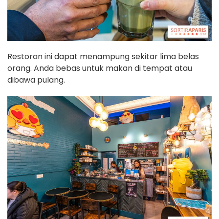
Restoran ini dapat menampung sekitar lima belas
orang. Anda bebas untuk makan di tempat atau
dibawa pulang.