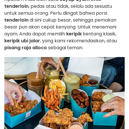
tenderloin
, pedas atau tidak, selalu ada sesuatu
untuk semua orang. Perlu diingat bahwa porsi
tenderloin
di sini cukup besar, sehingga pemakan
besar pun akan cepat kenyang. Untuk menemani
ayam, Anda dapat memilih
keripik
kentang klasik,
keripik ubi jalar
, yang kami rekomendasikan, atau
pisang raja alloco
sebagai teman.