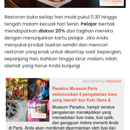
Restoran buka setiap hari mulai pukul 11.30 hingga
tengah malam kecuali hari Senin.
Pelajar
berhak
mendapatkan
diskon 20%
dari tagihan mereka
dengan menunjukkan kartu pelajar. Jika Anda
menyukai produk buatan sendiri dan mencari
restoran yang enak untuk disantap saat bepergian,
sepanjang hari, bahkan hingga larut malam, inilah
alamat yang harus Anda kunjungi.