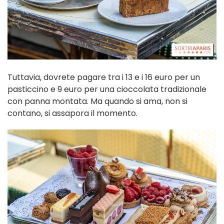
Tuttavia, dovrete pagare tra i 13 e i 16 euro per un
pasticcino e 9 euro per una cioccolata tradizionale
con panna montata. Ma quando si ama, non si
contano, si assapora il momento.