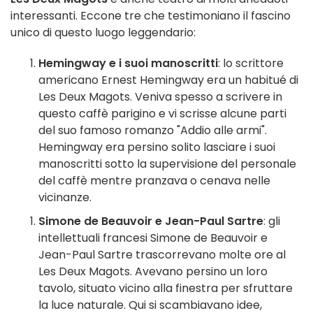
interessanti. Eccone tre che testimoniano il fascino
unico di questo luogo leggendario:
Hemingway e i suoi manoscritti
: lo scrittore
americano Ernest Hemingway era un habitué di
Les Deux Magots. Veniva spesso a scrivere in
questo caffè parigino e vi scrisse alcune parti
del suo famoso romanzo "Addio alle armi".
Hemingway era persino solito lasciare i suoi
manoscritti sotto la supervisione del personale
del caffè mentre pranzava o cenava nelle
vicinanze.
Simone de Beauvoir e Jean-Paul Sartre
: gli
intellettuali francesi Simone de Beauvoir e
Jean-Paul Sartre trascorrevano molte ore al
Les Deux Magots. Avevano persino un loro
tavolo, situato vicino alla finestra per sfruttare
la luce naturale. Qui si scambiavano idee,