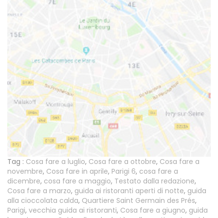
Tag :
Cosa fare a luglio
,
Cosa fare a ottobre
,
Cosa fare a
novembre
,
Cosa fare in aprile
,
Parigi 6
,
cosa fare a
dicembre
,
cosa fare a maggio
,
Testato dalla redazione
,
Cosa fare a marzo
,
guida ai ristoranti aperti di notte
,
guida
alla cioccolata calda
,
Quartiere Saint Germain des Prés
,
Parigi
,
vecchia guida ai ristoranti
,
Cosa fare a giugno
,
guida