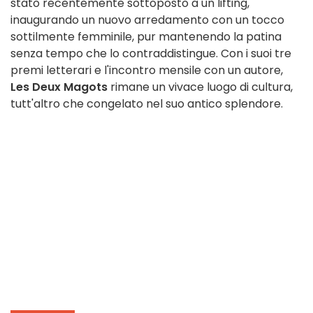
stato recentemente sottoposto a un lifting,
inaugurando un nuovo arredamento con un tocco
sottilmente femminile, pur mantenendo la patina
senza tempo che lo contraddistingue. Con i suoi tre
premi letterari e l'incontro mensile con un autore,
Les Deux Magots
rimane un vivace luogo di cultura,
tutt'altro che congelato nel suo antico splendore.