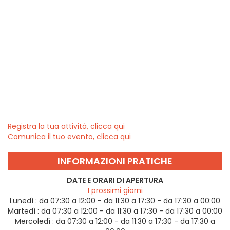
Registra la tua attività, clicca qui
Comunica il tuo evento, clicca qui
INFORMAZIONI PRATICHE
DATE E ORARI DI APERTURA
I prossimi giorni
Lunedì :
da 07:30 a 12:00 - da 11:30 a 17:30 - da 17:30 a 00:00
Martedì :
da 07:30 a 12:00 - da 11:30 a 17:30 - da 17:30 a 00:00
Mercoledì :
da 07:30 a 12:00 - da 11:30 a 17:30 - da 17:30 a