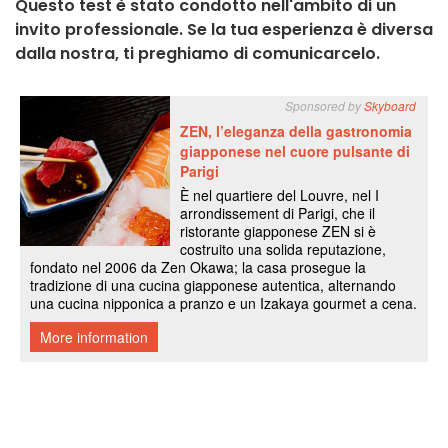
Questo test è stato condotto nell'ambito di un
invito professionale. Se la tua esperienza è diversa
dalla nostra, ti preghiamo di comunicarcelo.