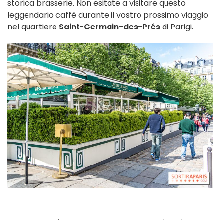
storica brasserie. Non esitate a visitare questo
leggendario caffè durante il vostro prossimo viaggio
nel quartiere
Saint-Germain-des-Prés
di Parigi.