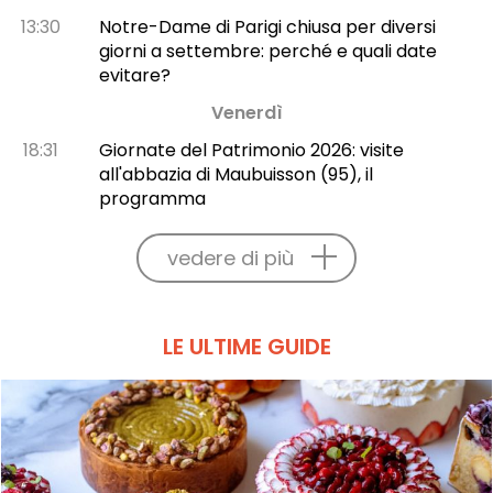
13:30
Notre-Dame di Parigi chiusa per diversi
giorni a settembre: perché e quali date
evitare?
Venerdì
18:31
Giornate del Patrimonio 2026: visite
all'abbazia di Maubuisson (95), il
programma
vedere di più
LE ULTIME GUIDE