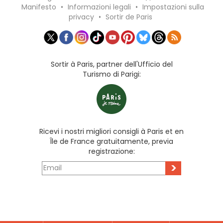
Manifesto
•
Informazioni legali
•
Impostazioni sulla
privacy
•
Sortir de Paris
Sortir à Paris, partner dell'Ufficio del
Turismo di Parigi:
Ricevi i nostri migliori consigli à Paris et en
Île de France gratuitamente, previa
registrazione:
>