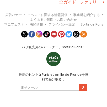
全ガイド : ファミリー >
広告バナー
•
イベントに関する情報発信
•
事業所を紹介する
•
よくあるご質問・お問い合わせ
マニフェスト
•
法的情報
•
プライバシー設定
•
Sortir de Paris
パリ観光局のパートナー、Sortir à Paris：
最高のヒントà Paris et en Île de Franceを無
料で受け取る：
>