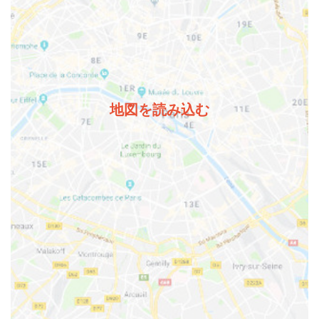
地図を読み込む