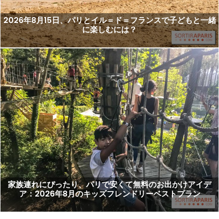
2026年8月15日、パリとイル＝ド＝フランスで子どもと一緒
に楽しむには？
家族連れにぴったり、パリで安くて無料のお出かけアイデ
ア：2026年8月のキッズフレンドリーベストプラン