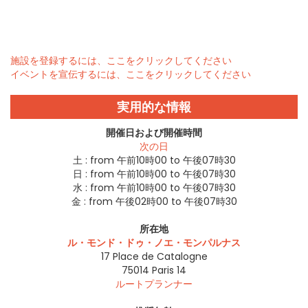
施設を登録するには、ここをクリックしてください
イベントを宣伝するには、ここをクリックしてください
実用的な情報
開催日および開催時間
次の日
土 :
from 午前10時00 to 午後07時30
日 :
from 午前10時00 to 午後07時30
水 :
from 午前10時00 to 午後07時30
金 :
from 午後02時00 to 午後07時30
所在地
ル・モンド・ドゥ・ノエ・モンパルナス
17 Place de Catalogne
75014
Paris 14
ルートプランナー