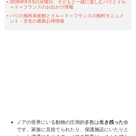
2026年8月5日水曜日、子どもと一緒に楽しむパリとイル
＝ド＝フランスのお出かけ情報
パリの無料美術館とイル＝ド＝フランスの無料モニュメ
ント：文化の最新お得情報
ノアの世界にいる動物の
圧倒的多数は
生き残った
命
です。家族に見捨てられたり、保護施設にいたりと