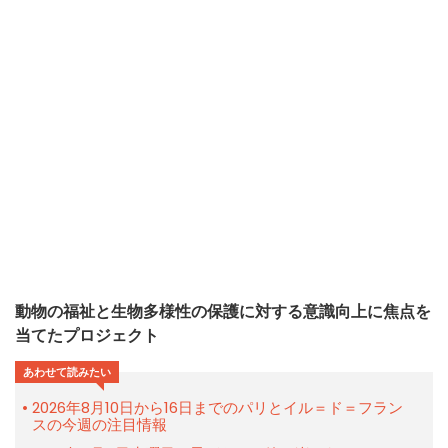
動物の福祉と生物多様性の保護に対する意識向上に焦点を
当てたプロジェクト
あわせて読みたい
2026年8月10日から16日までのパリとイル＝ド＝フラン
スの今週の注目情報