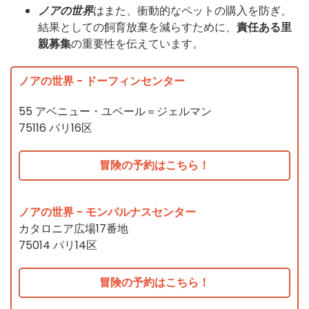
ノアの世界
はまた、衝動的なペットの購入を防ぎ、
結果としての飼育放棄を減らすために、
責任ある里
親募集
の重要性を伝えています。
ノアの世界 - ドーフィンセンター
55 アベニュー・ユベール＝ジェルマン
75116 パリ16区
冒険の予約はこちら！
ノアの世界 - モンパルナスセンター
カタロニア広場17番地
75014 パリ14区
冒険の予約はこちら！