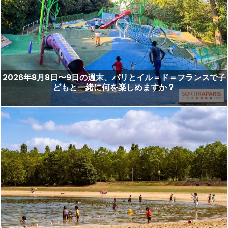
2026年8月8日〜9日の週末、パリとイル＝ド＝フランスで子
どもと一緒に何を楽しめますか？