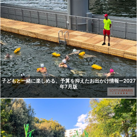
子どもと一緒に楽しめる、予算を抑えたお出かけ情報—2027
年7月版