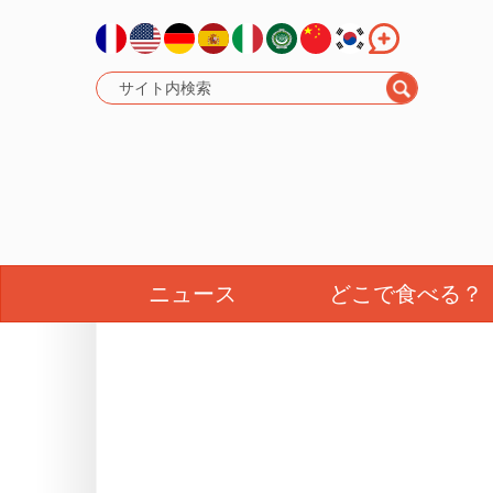
ニュース
どこで食べる？