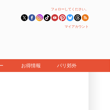
フォローしてください。
マイアカウント
ー
お得情報
パリ郊外