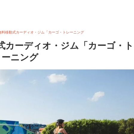
無料移動式カーディオ・ジム「カーゴ・トレーニング
式カーディオ・ジム「カーゴ・ト
ーニング