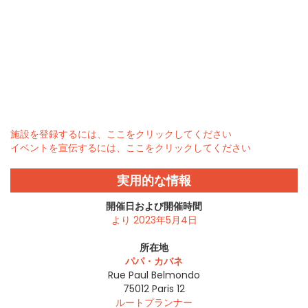
施設を登録するには、ここをクリックしてください
イベントを宣伝するには、ここをクリックしてください
実用的な情報
開催日および開催時間
より 2023年5月4日
所在地
パパ・カバネ
Rue Paul Belmondo
75012
Paris 12
ルートプランナー