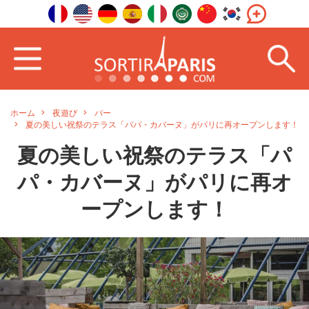
ホーム
夜遊び
バー
夏の美しい祝祭のテラス「パパ・カバーヌ」がパリに再オープンします！
夏の美しい祝祭のテラス「パ
パ・カバーヌ」がパリに再オ
ープンします！