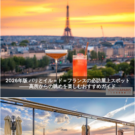
2026年版 パリとイル＝ド＝フランスの必訪屋上スポット
――高所からの眺めを楽しむおすすめガイド