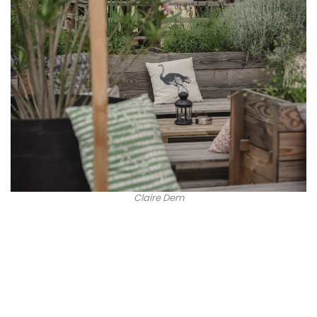
Claire Dem