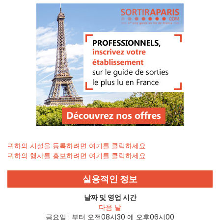
귀하의 시설을 등록하려면 여기를 클릭하세요
귀하의 행사를 홍보하려면 여기를 클릭하세요
실용적인 정보
날짜 및 영업 시간
다음 날
금요일 :
부터 오전08시30 에 오후06시00