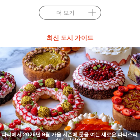
더 보기
최신 도시 가이드
파리에서 2026년 9월 가을 시즌에 문을 여는 새로운 파티스리,