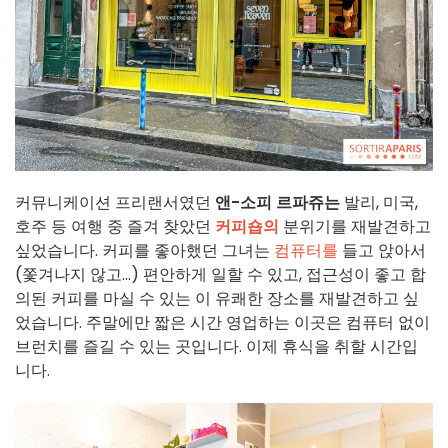
커뮤니케이션 프리랜서였던
앤-소피 르파쥬는
발리, 미국,
호주 등 여행 중 즐겨 찾았던
커피숍의
분위기를 재발견하고
싶었습니다. 커피를 좋아했던 그녀는
컴퓨터를
들고 앉아서
(쫓겨나지 않고...) 편안하게 일할 수 있고, 접근성이 좋고 합
의된 커피를 마실 수 있는 이 유쾌한 장소를 재발견하고 싶
었습니다. 주말에만 짧은 시간 영업하는 이곳은 컴퓨터 없이
브런치를 즐길 수 있는 곳입니다. 이제 휴식을 취할 시간입
니다.