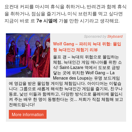
요컨대 커피를 마시며 휴식을 취하거나, 반려견과 함께 휴식
을 취하거나, 점심을 즐기거나, 미식 브런치를 먹고 싶다면
지금이 바로 르
7e 시엘에
가볼 만한 시기라고 생각해요.