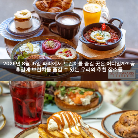
2026년 8월 15일 파리에서 브런치를 즐길 곳은 어디일까? 공
휴일에 브런치를 즐길 수 있는 우리의 추천 장소들