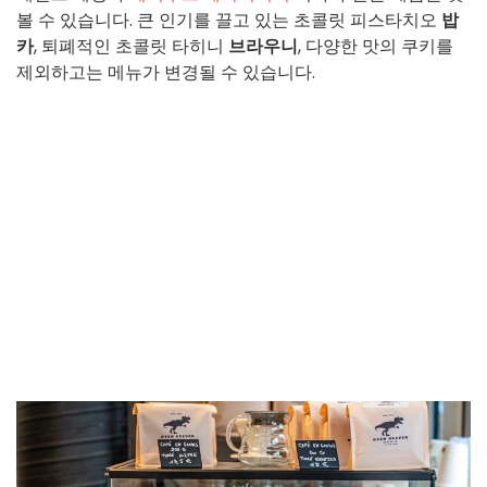
볼 수 있습니다. 큰 인기를 끌고 있는 초콜릿 피스타치오
밥
카
, 퇴폐적인 초콜릿 타히니
브라우니
, 다양한 맛의 쿠키를
제외하고는 메뉴가 변경될 수 있습니다.