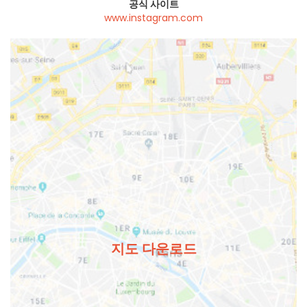
공식 사이트
www.instagram.com
지도 다운로드