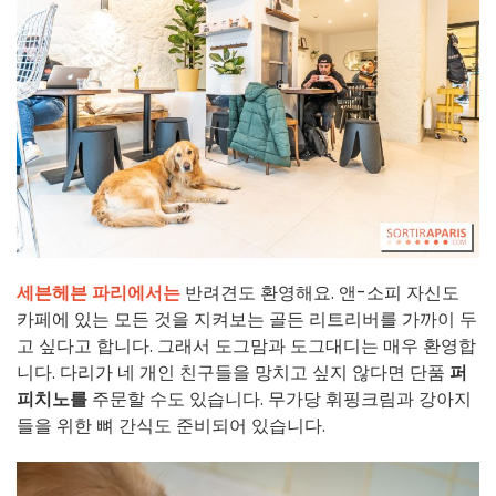
세븐헤븐 파리에서는
반려견도 환영해요. 앤-소피 자신도
카페에 있는 모든 것을 지켜보는 골든 리트리버를 가까이 두
고 싶다고 합니다. 그래서 도그맘과 도그대디는 매우 환영합
니다. 다리가 네 개인 친구들을 망치고 싶지 않다면 단품
퍼
피치노를
주문할 수도 있습니다. 무가당 휘핑크림과 강아지
들을 위한 뼈 간식도 준비되어 있습니다.