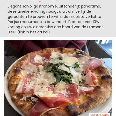
Elegant schip, gastronomie, uitzonderlijk panorama,
deze unieke ervaring nodigt u uit om verfijnde
gerechten te proeven terwijl u de mooiste verlichte
Parijse monumenten bewondert. Profiteer van 10%
korting op uw dinercruise aan boord van de Diamant
Bleu! (link in het artikel)