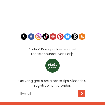
Sortir à Paris, partner van het
toeristenbureau van Parijs:
Ontvang gratis onze beste tips %locatie%,
registreer je hieronder:
>