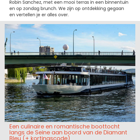
Robin Sanchez, met een mooi terras in een binnentuin
en op zondag brunch. We zijn op ontdekking gegaan
en vertellen je er alles over.
Een culinaire en romantische boottocht
langs de Seine aan boord van de Diamant
Bleu (+ kortingscode)