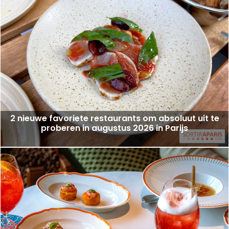
2 nieuwe favoriete restaurants om absoluut uit te
proberen in augustus 2026 in Parijs