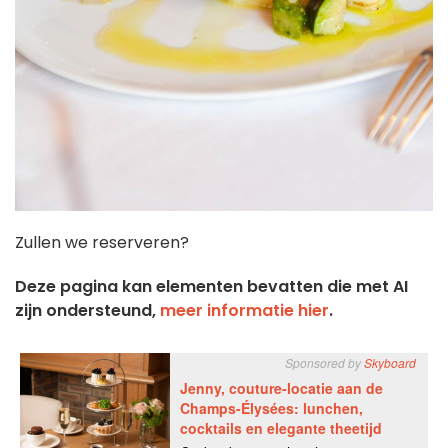
Zullen we reserveren?
Deze pagina kan elementen bevatten die met AI
zijn ondersteund,
meer informatie hier
.