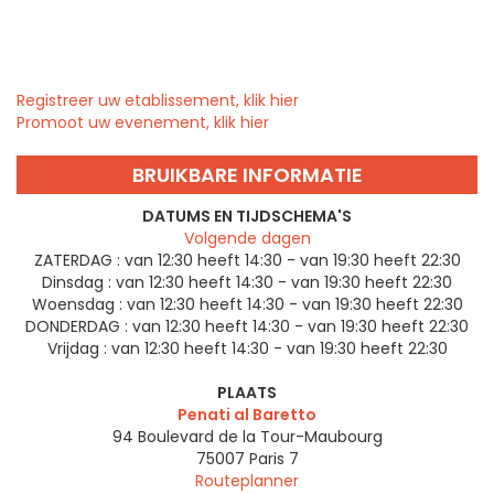
Registreer uw etablissement, klik hier
Promoot uw evenement, klik hier
BRUIKBARE INFORMATIE
DATUMS EN TIJDSCHEMA'S
Volgende dagen
ZATERDAG :
van 12:30 heeft 14:30 - van 19:30 heeft 22:30
Dinsdag :
van 12:30 heeft 14:30 - van 19:30 heeft 22:30
Woensdag :
van 12:30 heeft 14:30 - van 19:30 heeft 22:30
DONDERDAG :
van 12:30 heeft 14:30 - van 19:30 heeft 22:30
Vrijdag :
van 12:30 heeft 14:30 - van 19:30 heeft 22:30
PLAATS
Penati al Baretto
94 Boulevard de la Tour-Maubourg
75007
Paris 7
Routeplanner