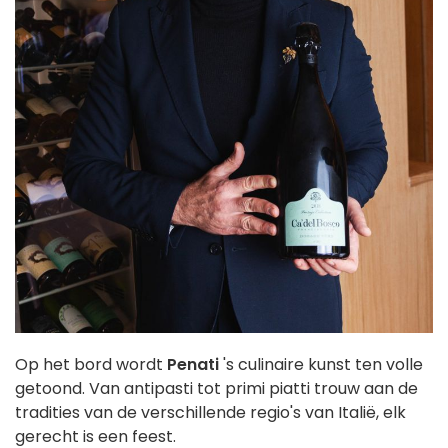
Op het bord wordt
Penati
's culinaire kunst ten volle
getoond. Van antipasti tot primi piatti trouw aan de
tradities van de verschillende regio's van Italië, elk
gerecht is een feest.