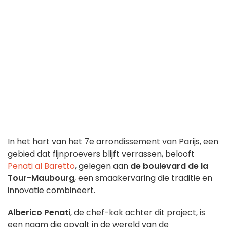
In het hart van het 7e arrondissement van Parijs, een
gebied dat fijnproevers blijft verrassen, belooft
Penati al Baretto
, gelegen aan
de boulevard de la
Tour-Maubourg
, een smaakervaring die traditie en
innovatie combineert.
Alberico Penati
, de chef-kok achter dit project, is
een naam die opvalt in de wereld van de