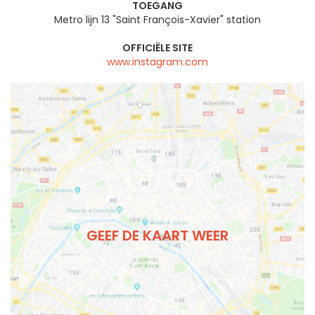
TOEGANG
Metro lijn 13 "Saint François-Xavier" station
OFFICIËLE SITE
www.instagram.com
GEEF DE KAART WEER