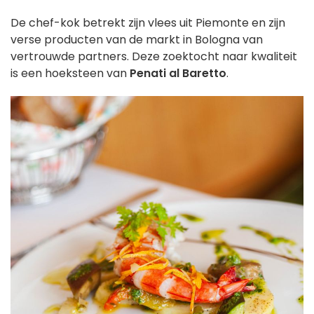
De chef-kok betrekt zijn vlees uit Piemonte en zijn
verse producten van de markt in Bologna van
vertrouwde partners. Deze zoektocht naar kwaliteit
is een hoeksteen van
Penati al Baretto
.