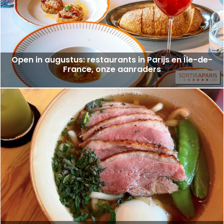
Open in augustus: restaurants in Parijs en Île-de-
France, onze aanraders