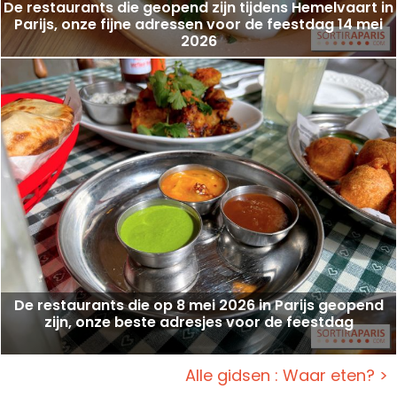
De restaurants die geopend zijn tijdens Hemelvaart in
Parijs, onze fijne adressen voor de feestdag 14 mei
2026
De restaurants die op 8 mei 2026 in Parijs geopend
zijn, onze beste adresjes voor de feestdag
Alle gidsen : Waar eten? >