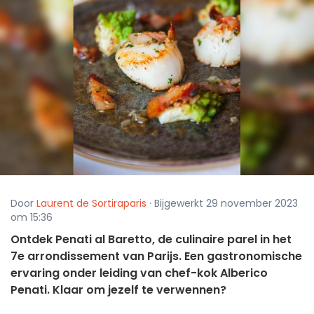
Door
Laurent de Sortiraparis
· Bijgewerkt 29 november 2023
om 15:36
Ontdek Penati al Baretto, de culinaire parel in het
7e arrondissement van Parijs. Een gastronomische
ervaring onder leiding van chef-kok Alberico
Penati. Klaar om jezelf te verwennen?