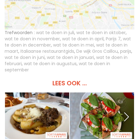
Trefwoorden :
wat te doen in juli
,
wat te doen in oktober
,
wat te doen in november
,
wat te doen in april
,
Parijs 7
,
wat
te doen in december
,
wat te doen in mei
,
wat te doen in
maart
,
Italiaanse restaurantgids
,
De wijk Gros Caillou
,
parijs
,
wat te doen in juni
,
wat te doen in januari
,
wat te doen in
februari
,
wat te doen in augustus
,
wat te doen in
september
LEES OOK ...