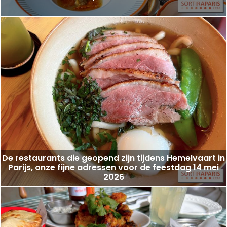
De restaurants die geopend zijn tijdens Hemelvaart in
Parijs, onze fijne adressen voor de feestdag 14 mei
2026