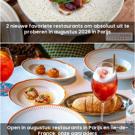
2 nieuwe favoriete restaurants om absoluut uit te
proberen in augustus 2026 in Parijs
Open in augustus: restaurants in Parijs en Île-de-
France, onze aanraders