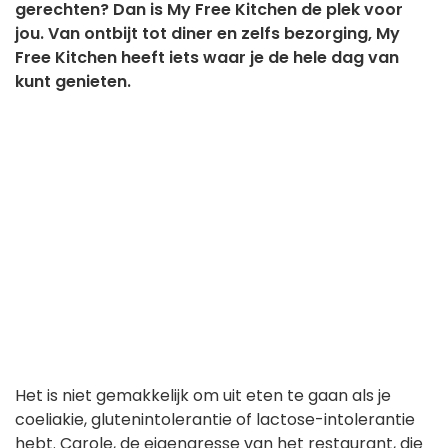
gerechten? Dan is My Free Kitchen de plek voor
jou. Van ontbijt tot diner en zelfs bezorging, My
Free Kitchen heeft iets waar je de hele dag van
kunt genieten.
Het is niet gemakkelijk om uit eten te gaan als je
coeliakie, glutenintolerantie of lactose-intolerantie
hebt. Carole, de eigenaresse van het restaurant, die