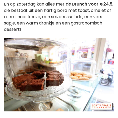
En op zaterdag kan alles met
de Brunch voor €24,5
,
die bestaat uit een hartig bord met toast, omelet of
roerei naar keuze, een seizoenssalade, een vers
sapje, een warm drankje en een gastronomisch
dessert!