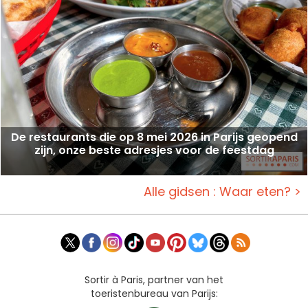
De restaurants die op 8 mei 2026 in Parijs geopend
zijn, onze beste adresjes voor de feestdag
Alle gidsen : Waar eten? >
Sortir à Paris, partner van het
toeristenbureau van Parijs: