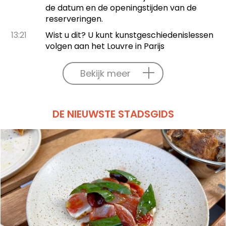
de datum en de openingstijden van de
reserveringen.
13:21
Wist u dit? U kunt kunstgeschiedenislessen
volgen aan het Louvre in Parijs
Bekijk meer
DE NIEUWSTE STADSGIDS