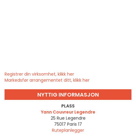
Registrer din virksomhet, klikk her
Markedsfør arrangementet ditt, klikk her
NYTTIG INFORMASJON
PLASS
Yann Couvreur Legendre
25 Rue Legendre
75017
Paris 17
Ruteplanlegger