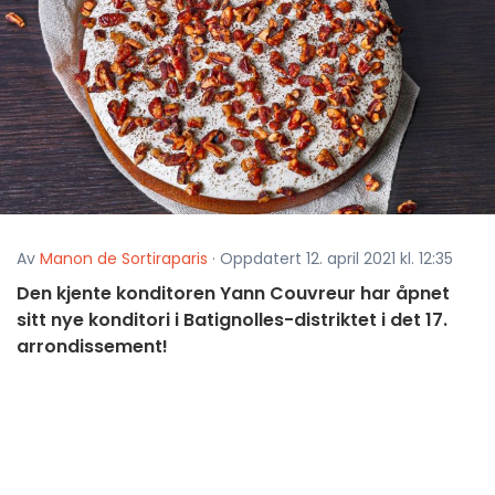
Av
Manon de Sortiraparis
· Oppdatert 12. april 2021 kl. 12:35
Den kjente konditoren Yann Couvreur har åpnet
sitt nye konditori i Batignolles-distriktet i det 17.
arrondissement!