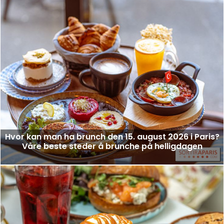
Hvor kan man ha brunch den 15. august 2026 i Paris?
Våre beste steder å brunche på helligdagen