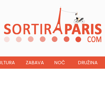
ULTURA
ZABAVA
NOČ
DRUŽINA