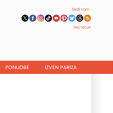
Sledi nam :
Moj račun
PONUDBE
IZVEN PARIZA