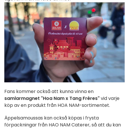
Fans kommer också att kunna vinna en
samlarmagnet "Hoa Nam x Tang Frères"
vid varje
köp av en produkt från HOA NAM-sortimentet.
Äppelsamoussas kan också köpas i frysta
förpackningar från HAO NAM Caterer, så att du kan