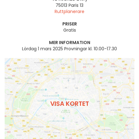
75013
Paris 13
Ruttplanerare
PRISER
Gratis
MER INFORMATION
Lördag 1 mars 2025 Provningar kl. 10.00-17.30
VISA KORTET