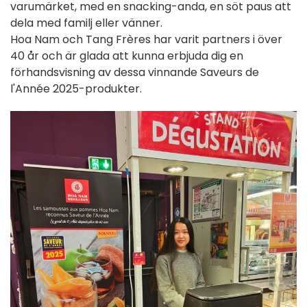
varumärket, med en snacking-anda, en söt paus att
dela med familj eller vänner.
Hoa Nam och Tang Frères har varit partners i över
40 år och är glada att kunna erbjuda dig en
förhandsvisning av dessa vinnande Saveurs de
l'Année 2025-produkter.