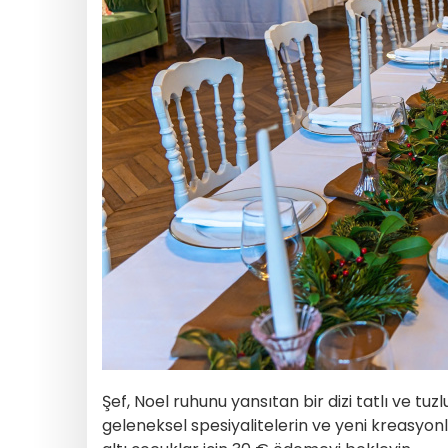
Şef, Noel ruhunu yansıtan bir dizi tatlı ve tu
geleneksel spesiyalitelerin ve yeni kreasyonl