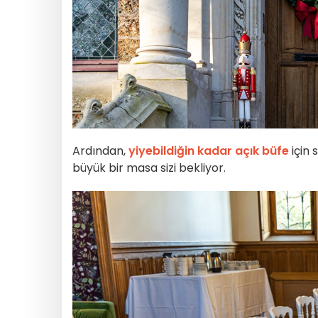
Ardından,
yiyebildiğin kadar açık büfe
için 
büyük bir masa sizi bekliyor.