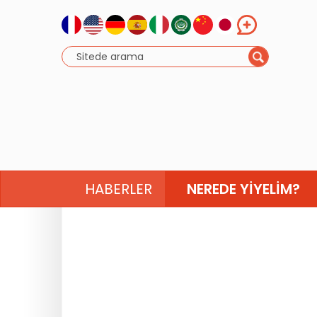
HABERLER
NEREDE YIYELIM?