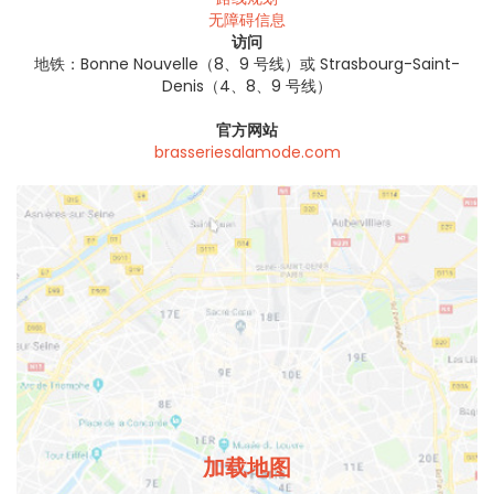
无障碍信息
访问
地铁：Bonne Nouvelle（8、9 号线）或 Strasbourg-Saint-
Denis（4、8、9 号线）
官方网站
brasseriesalamode.com
加载地图