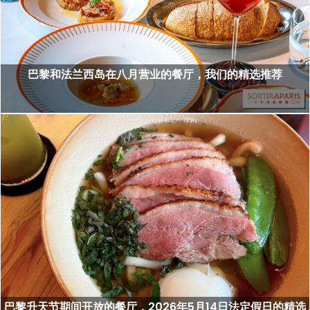
巴黎和法兰西岛在八月营业的餐厅，我们的精选推荐
巴黎升天节期间开放的餐厅，2026年5月14日法定假日的精选