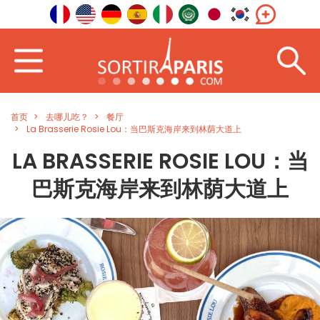
首页
去哪儿吃？
餐厅
La Brasserie Rosie Lou：当巴斯克海岸来到林荫大道上
LA BRASSERIE ROSIE LOU：当
巴斯克海岸来到林荫大道上