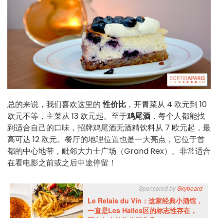
总的来说，我们喜欢这里的
性价比
，开胃菜从 4 欧元到 10
欧元不等，主菜从 13 欧元起。至于
鸡尾酒
，每个人都能找
到适合自己的口味，招牌鸡尾酒无酒精饮料从 7 欧元起，最
高可达 12 欧元。餐厅的地理位置也是一大亮点，它位于首
都的中心地带，毗邻大力士广场（Grand Rex）。非常适合
在看电影之前或之后中途停留！