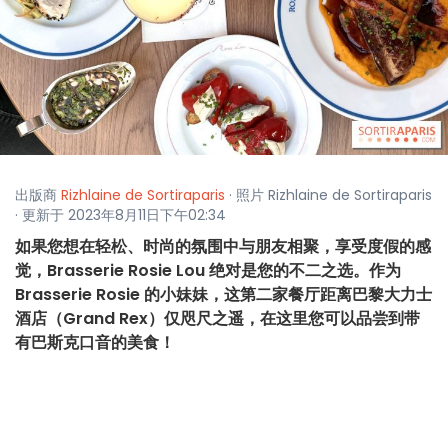
出版商
Rizhlaine de Sortiraparis
· 照片 Rizhlaine de Sortiraparis
· 更新于 2023年8月11日下午02:34
如果您想在轻松、时尚的氛围中与朋友相聚，享受度假的感
觉，Brasserie Rosie Lou 绝对是您的不二之选。作为
Brasserie Rosie 的小妹妹，这第二家餐厅距离巴黎大力士
酒店（Grand Rex）仅咫尺之遥，在这里您可以品尝到带
有巴斯克口音的美食！