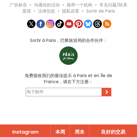
广告标语
•
沟通你的活动
•
推荐一个机构
•
常见问题/联系
显现
•
法律信息
•
隐私设置
•
Sortir de Paris
Sortir à Paris，巴黎旅游局的合作伙伴：
免费接收我们的最佳提示 à Paris et en Île de
France，请在下方注册：
>
Instagram
本周
周末
良好的交易