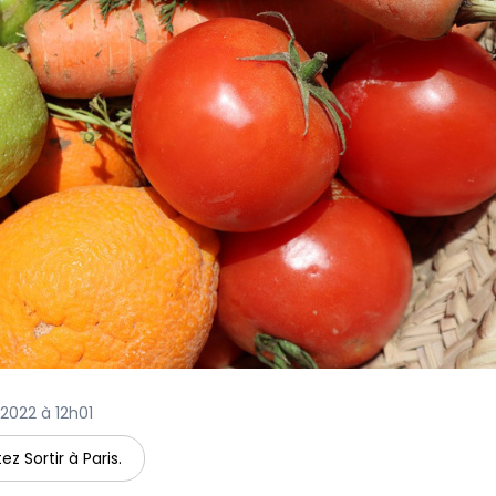
 2022 à 12h01
ez Sortir à Paris.