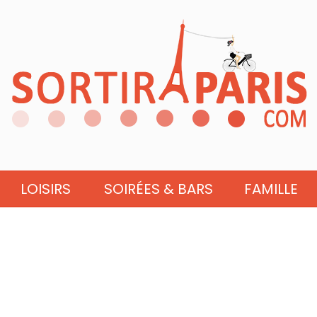
LOISIRS
SOIRÉES & BARS
FAMILLE