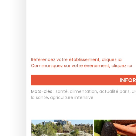
Référencez votre établissement, cliquez ici
Communiquez sur votre évènement, cliquez ici
INFO
Mots-clés :
santé
,
alimentation
,
actualité paris
,
U
la santé
,
agriculture intensive