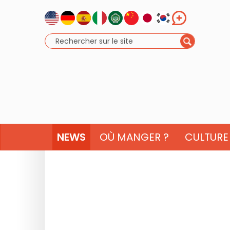
NEWS
OÙ MANGER ?
CULTURE