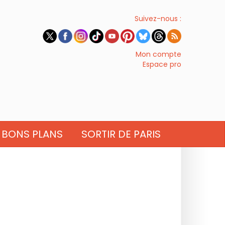
Suivez-nous :
Mon compte
Espace pro
BONS PLANS
SORTIR DE PARIS