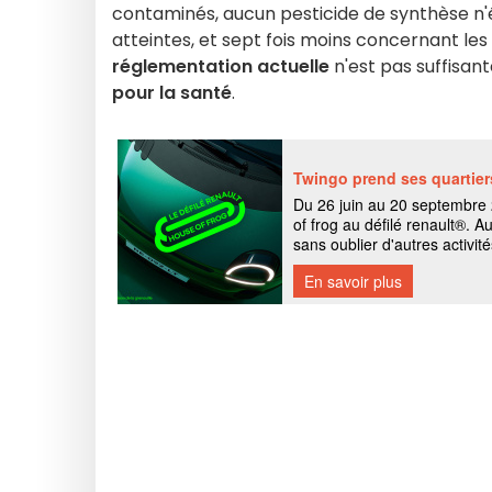
contaminés, aucun pesticide de synthèse n'é
atteintes, et sept fois moins concernant les
réglementation actuelle
n'est pas suffisan
pour la santé
.