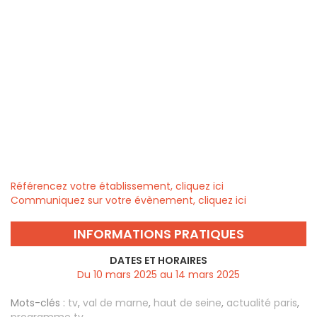
Référencez votre établissement, cliquez ici
Communiquez sur votre évènement, cliquez ici
INFORMATIONS PRATIQUES
DATES ET HORAIRES
Du 10 mars 2025 au 14 mars 2025
Mots-clés :
tv
,
val de marne
,
haut de seine
,
actualité paris
,