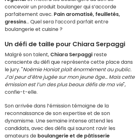
concevoir un produit boulanger qui s’accorde
parfaitement avec.
Pain aromatisé, feuilletés,
gressins
… Quel sera l’accord parfait entre
boulangerie et cuisine ?
Un défi de taille pour Chiara Serpaggi
Malgré son talent,
Chiara Serpaggi
reste
consciente du défi que représente cette place dans
le jury. "
Noëmie Honiat plaît énormément au public.
J’ai peur d’être jugée sur mon jeune âge… Mais cette
émission est l’un des plus beaux défis de ma vie
",
confie-t-elle.
Son arrivée dans l’émission témoigne de la
reconnaissance de son expertise et de son
dynamisme. Une semaine intense attend les
candidats, avec des défis qui sauront ravir les
amateurs de
boulangerie et de pâtisserie