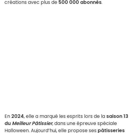
créations avec plus de
500 000 abonnés
.
En
2024
, elle a marqué les esprits lors de la
saison 13
du
Meilleur Pâtissier
, dans une épreuve spéciale
Halloween. Aujourd’hui, elle propose ses
pâtisseries