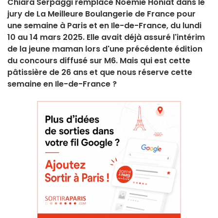
Chiara Serpaggi remplace Noëmie Honiat dans le
jury de La Meilleure Boulangerie de France pour
une semaine à Paris et en Ile-de-France, du lundi
10 au 14 mars 2025. Elle avait déjà assuré l'intérim
de la jeune maman lors d'une précédente édition
du concours diffusé sur M6. Mais qui est cette
pâtissière de 26 ans et que nous réserve cette
semaine en Ile-de-France ?