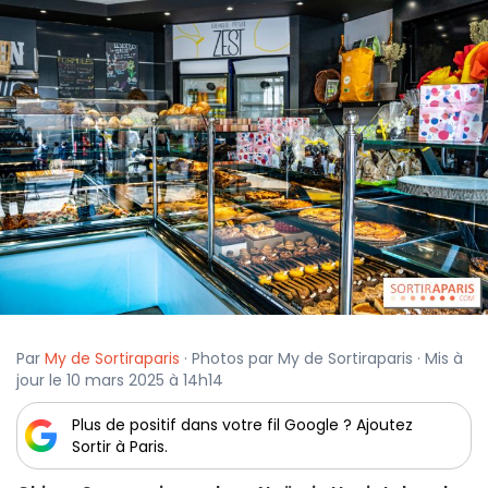
Par
My de Sortiraparis
· Photos par My de Sortiraparis · Mis à
jour le 10 mars 2025 à 14h14
Plus de positif dans votre fil Google ? Ajoutez
Sortir à Paris.