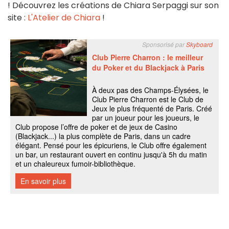
! Découvrez les créations de Chiara Serpaggi sur son
site :
L'Atelier de Chiara
!