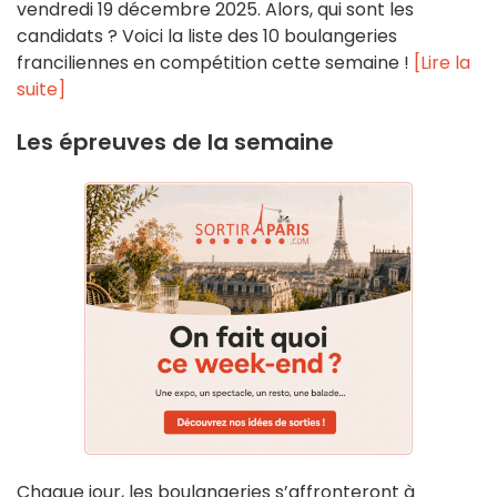
vendredi 19 décembre 2025. Alors, qui sont les
candidats ? Voici la liste des 10 boulangeries
franciliennes en compétition cette semaine !
[Lire la
suite]
Les épreuves de la semaine
Chaque jour, les boulangeries s’affronteront à