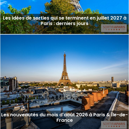
Les idées de sorties qui se terminent en juillet 2027 à
Paris : derniers jours
Les nouveautés du mois d'août 2026 à Paris & Île-de-
France