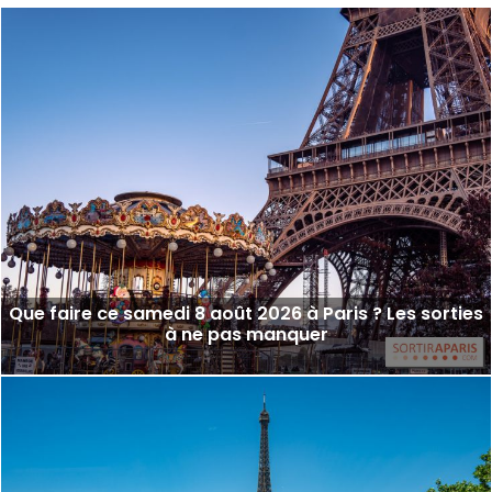
Que faire ce samedi 8 août 2026 à Paris ? Les sorties
à ne pas manquer