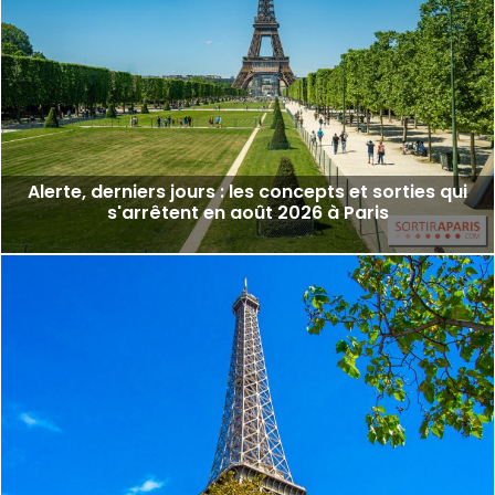
Alerte, derniers jours : les concepts et sorties qui
s'arrêtent en août 2026 à Paris