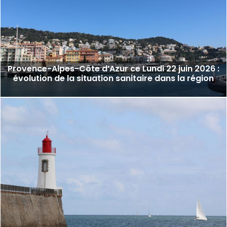
Provence-Alpes-Côte d’Azur ce Lundi 22 juin 2026 :
évolution de la situation sanitaire dans la région