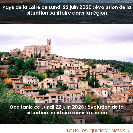
Pays de la Loire ce Lundi 22 juin 2026 : évolution de la
situation sanitaire dans la région
Occitanie ce Lundi 22 juin 2026 : évolution de la
situation sanitaire dans la région
Tous les guides : News >