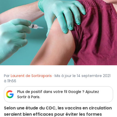
Par
Laurent de Sortiraparis
· Mis à jour le 14 septembre 2021
à 11h56
Plus de positif dans votre fil Google ? Ajoutez
Sortir à Paris.
Selon une étude du CDC, les vaccins en circulation
seraient bien efficaces pour éviter les formes