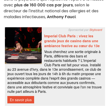
avec
plus de 160 000 cas par jours
, selon le
directeur de l'Institut national des allergies et des
maladies infectieuses,
Anthony Fauci
.