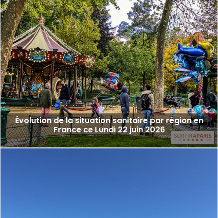
Évolution de la situation sanitaire par région en
France ce Lundi 22 juin 2026