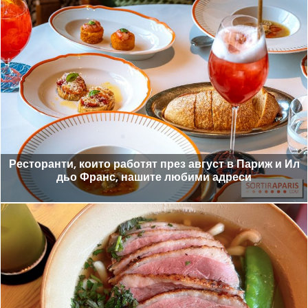
Ресторанти, които работят през август в Париж и Ил
дьо Франс, нашите любими адреси