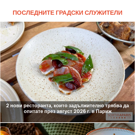
ПОСЛЕДНИТЕ ГРАДСКИ СЛУЖИТЕЛИ
2 нови ресторанта, които задължително трябва да
опитате през август 2026 г. в Париж