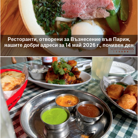
Ресторанти, отворени за Възнесение във Париж,
нашите добри адреси за 14 май 2026 г., почивен ден